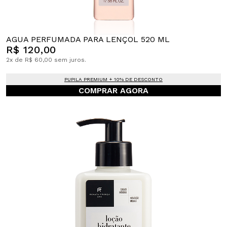
AGUA PERFUMADA PARA LENÇOL 520 ML
R$ 120,00
2x de R$ 60,00 sem juros.
PUPILA PREMIUM + 10% DE DESCONTO
COMPRAR AGORA