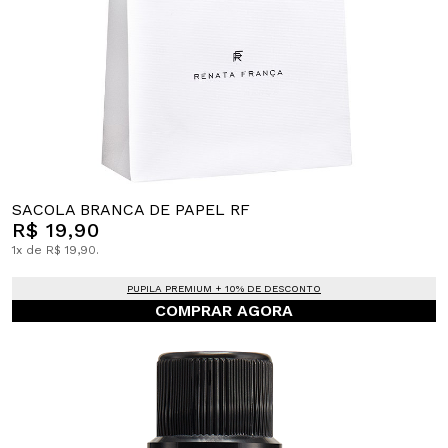
SACOLA BRANCA DE PAPEL RF
R$ 19,90
1x de R$ 19,90.
PUPILA PREMIUM + 10% DE DESCONTO
COMPRAR AGORA