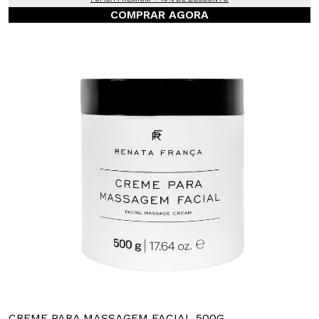
COMPRAR AGORA
CREME PARA MASSAGEM FACIAL 500G