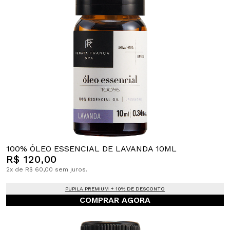
100% ÓLEO ESSENCIAL DE LAVANDA 10ML
R$ 120,00
2x de R$ 60,00 sem juros.
PUPILA PREMIUM + 10% DE DESCONTO
COMPRAR AGORA