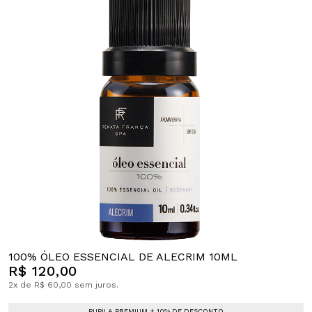
100% ÓLEO ESSENCIAL DE ALECRIM 10ML
R$ 120,00
2x de R$ 60,00 sem juros.
PUPILA PREMIUM + 10% DE DESCONTO