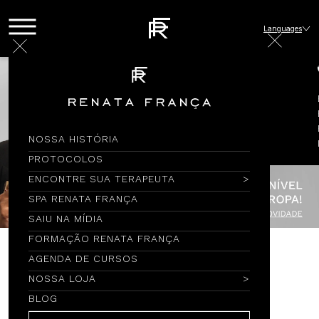
Languages
NOSSA HISTÓRIA
PROTOCOLOS
ENCONTRE SUA TERAPEUTA
SPA RENATA FRANÇA
SAIU NA MÍDIA
FORMAÇÃO RENATA FRANÇA
AGENDA DE CURSOS
Encontre por Nome
NOSSA LOJA
BLOG