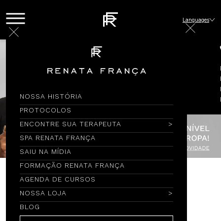
Languages
NOSSA HISTÓRIA
PROTOCOLOS
ENCONTRE SUA TERAPEUTA
SPA RENATA FRANÇA
SAIU NA MÍDIA
FORMAÇÃO RENATA FRANÇA
AGENDA DE CURSOS
Encontre por Nome
NOSSA LOJA
BLOG