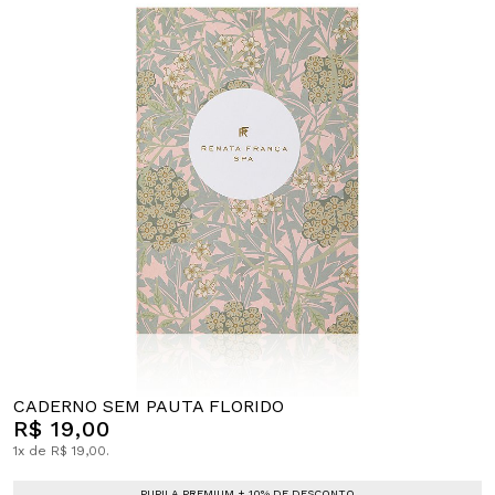
CADERNO SEM PAUTA FLORIDO
R$ 19,00
1x de R$ 19,00.
PUPILA PREMIUM + 10% DE DESCONTO