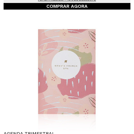
COMPRAR AGORA
AGENDA TRIMESTRAL