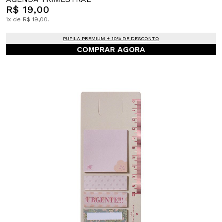
R$ 19,00
1x de R$ 19,00.
PUPILA PREMIUM + 10% DE DESCONTO
COMPRAR AGORA