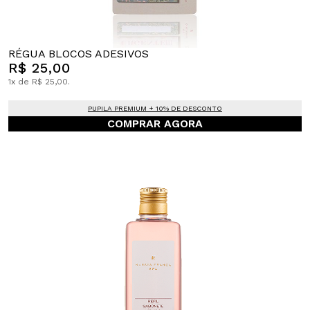
RÉGUA BLOCOS ADESIVOS
R$ 25,00
1x de R$ 25,00.
PUPILA PREMIUM + 10% DE DESCONTO
COMPRAR AGORA