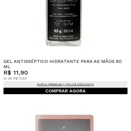
GEL ANTISSÉPTICO HIDRATANTE PARA AS MÃOS 60
ML
R$ 11,90
1x de R$ 11,90.
PUPILA PREMIUM + 10% DE DESCONTO
COMPRAR AGORA