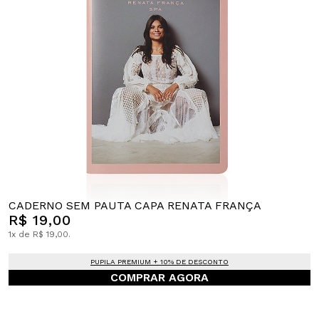
CADERNO SEM PAUTA CAPA RENATA FRANÇA
R$ 19,00
1x de R$ 19,00.
PUPILA PREMIUM + 10% DE DESCONTO
COMPRAR AGORA