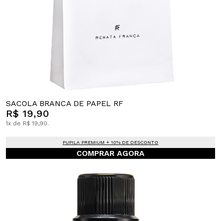
SACOLA BRANCA DE PAPEL RF
R$ 19,90
1x de R$ 19,90.
PUPILA PREMIUM + 10% DE DESCONTO
COMPRAR AGORA