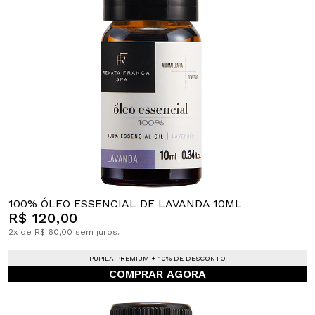
100% ÓLEO ESSENCIAL DE LAVANDA 10ML
R$ 120,00
2x de R$ 60,00 sem juros.
PUPILA PREMIUM + 10% DE DESCONTO
COMPRAR AGORA