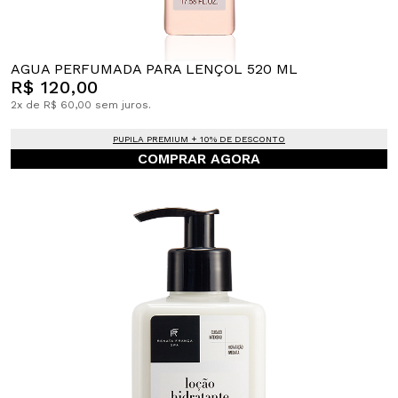
AGUA PERFUMADA PARA LENÇOL 520 ML
R$ 120,00
2x de R$ 60,00 sem juros.
PUPILA PREMIUM + 10% DE DESCONTO
COMPRAR AGORA