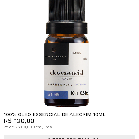
100% ÓLEO ESSENCIAL DE ALECRIM 10ML
R$ 120,00
2x de R$ 60,00 sem juros.
PUPILA PREMIUM + 10% DE DESCONTO