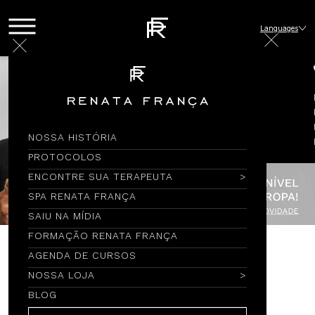
Languages
NOSSA HISTÓRIA
PROTOCOLOS
ENCONTRE SUA TERAPEUTA
SPA RENATA FRANÇA
SAIU NA MÍDIA
FORMAÇÃO RENATA FRANÇA
AGENDA DE CURSOS
Encontre por Nome
NOSSA LOJA
BLOG