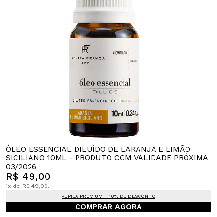
ÓLEO ESSENCIAL DILUÍDO DE LARANJA E LIMÃO
SICILIANO 10ML - PRODUTO COM VALIDADE PRÓXIMA
03/2026
R$ 49,00
1x de R$ 49,00.
PUPILA PREMIUM + 10% DE DESCONTO
COMPRAR AGORA