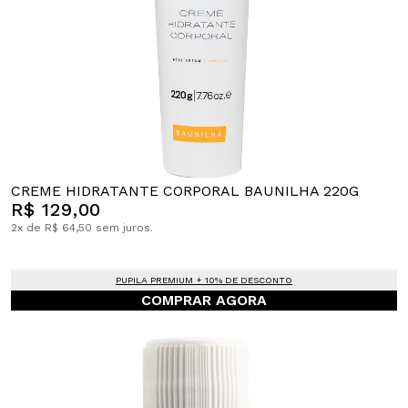
CREME HIDRATANTE CORPORAL BAUNILHA 220G
R$ 129,00
2x de R$ 64,50 sem juros.
PUPILA PREMIUM + 10% DE DESCONTO
COMPRAR AGORA