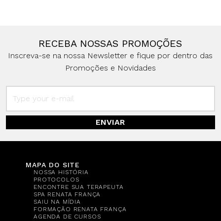
RECEBA NOSSAS PROMOÇÕES
Inscreva-se na nossa Newsletter e fique por dentro das
Promoções e Novidades
ENVIAR
MAPA DO SITE
NOSSA HISTÓRIA
PROTOCOLOS
ENCONTRE SUA TERAPEUTA
SPA RENATA FRANÇA
SAIU NA MÍDIA
FORMAÇÃO RENATA FRANÇA
AGENDA DE CURSOS