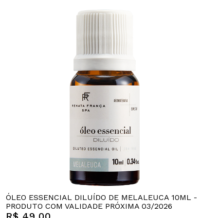
ÓLEO ESSENCIAL DILUÍDO DE MELALEUCA 10ML -
PRODUTO COM VALIDADE PRÓXIMA 03/2026
R$ 49,00