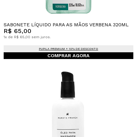
SABONETE LÍQUIDO PARA AS MÃOS VERBENA 320ML
R$ 65,00
1x de R$ 65,00 sem juros.
PUPILA PREMIUM + 10% DE DESCONTO
COMPRAR AGORA