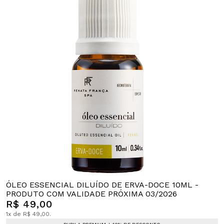
ÓLEO ESSENCIAL DILUÍDO DE ERVA-DOCE 10ML -
PRODUTO COM VALIDADE PRÓXIMA 03/2026
R$ 49,00
1x de R$ 49,00.