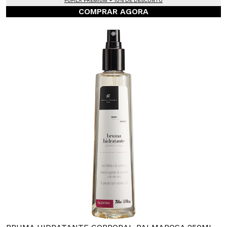
PUPILA PREMIUM + 10% DE DESCONTO
COMPRAR AGORA