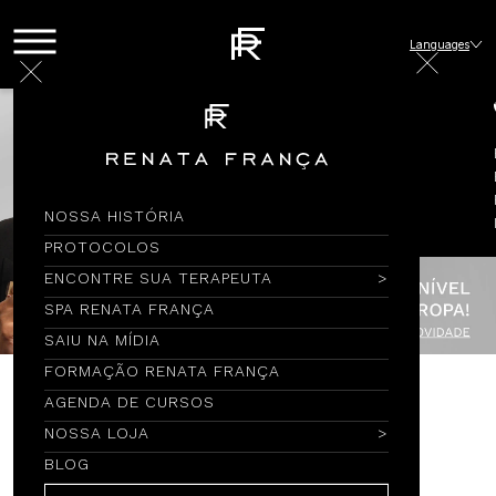
Languages
NOSSA HISTÓRIA
PROTOCOLOS
ENCONTRE SUA TERAPEUTA
SPA RENATA FRANÇA
SAIU NA MÍDIA
FORMAÇÃO RENATA FRANÇA
AGENDA DE CURSOS
Encontre por Nome
NOSSA LOJA
BLOG