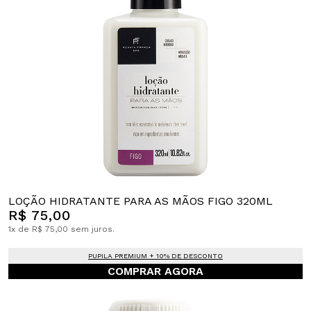
LOÇÃO HIDRATANTE PARA AS MÃOS FIGO 320ML
R$ 75,00
1x de R$ 75,00 sem juros.
PUPILA PREMIUM + 10% DE DESCONTO
COMPRAR AGORA