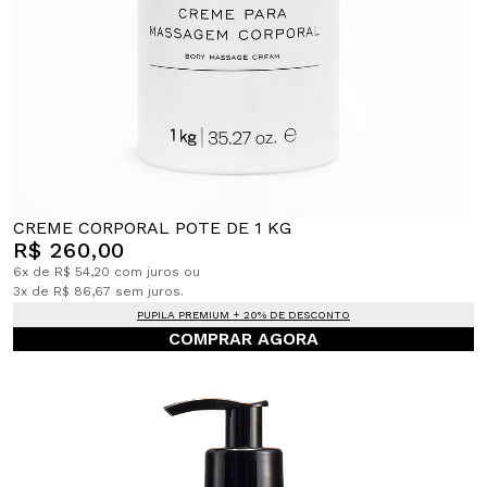
CREME CORPORAL POTE DE 1 KG
R$ 260,00
6x de R$ 54,20 com juros ou
3x de R$ 86,67 sem juros.
PUPILA PREMIUM + 20% DE DESCONTO
COMPRAR AGORA