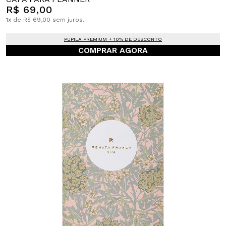
R$ 69,00
1x de R$ 69,00 sem juros.
PUPILA PREMIUM + 10% DE DESCONTO
COMPRAR AGORA