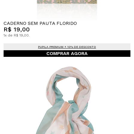
CADERNO SEM PAUTA FLORIDO
R$ 19,00
1x de R$ 19,00.
PUPILA PREMIUM + 10% DE DESCONTO
COMPRAR AGORA