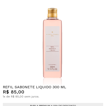
REFIL SABONETE LIQUIDO 300 ML
R$ 85,00
1x de R$ 85,00 sem juros.
PUPILA PREMIUM + 10% DE DESCONTO