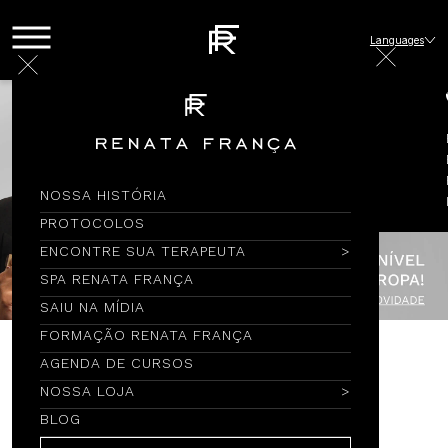
Languages
NOSSA HISTÓRIA
PROTOCOLOS
ENCONTRE SUA TERAPEUTA
SPA RENATA FRANÇA
SAIU NA MÍDIA
FORMAÇÃO RENATA FRANÇA
AGENDA DE CURSOS
Encontre por Nome
NOSSA LOJA
BLOG