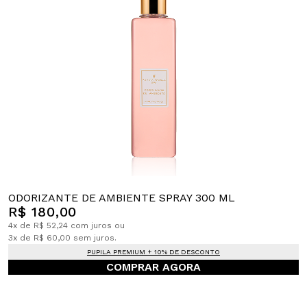
ODORIZANTE DE AMBIENTE SPRAY 300 ML
R$ 180,00
4x de R$ 52,24 com juros ou
3x de R$ 60,00 sem juros.
PUPILA PREMIUM + 10% DE DESCONTO
COMPRAR AGORA