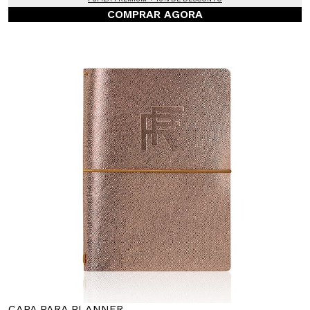
COMPRAR AGORA
CAPA PARA PLANNER