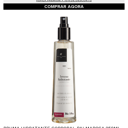
PUPILA PREMIUM + 10% DE DESCONTO
COMPRAR AGORA