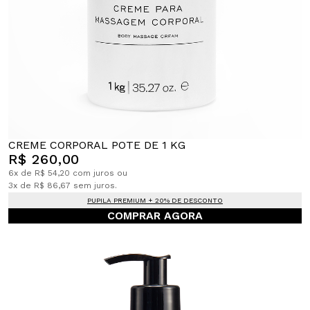
CREME CORPORAL POTE DE 1 KG
R$ 260,00
6x de R$ 54,20 com juros ou
3x de R$ 86,67 sem juros.
PUPILA PREMIUM + 20% DE DESCONTO
COMPRAR AGORA