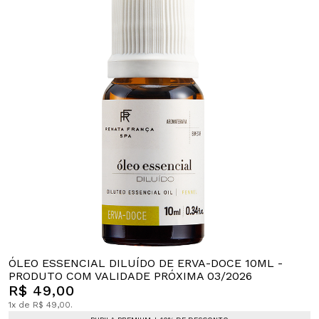
ÓLEO ESSENCIAL DILUÍDO DE ERVA-DOCE 10ML -
PRODUTO COM VALIDADE PRÓXIMA 03/2026
R$ 49,00
1x de R$ 49,00.