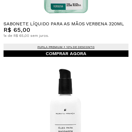
SABONETE LÍQUIDO PARA AS MÃOS VERBENA 320ML
R$ 65,00
1x de R$ 65,00 sem juros.
PUPILA PREMIUM + 10% DE DESCONTO
COMPRAR AGORA