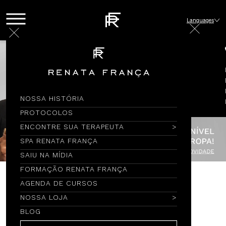
Languages
NOSSA HISTÓRIA
PROTOCOLOS
ENCONTRE SUA TERAPEUTA
SPA RENATA FRANÇA
SAIU NA MÍDIA
FORMAÇÃO RENATA FRANÇA
AGENDA DE CURSOS
Encontre por Nome
NOSSA LOJA
BLOG