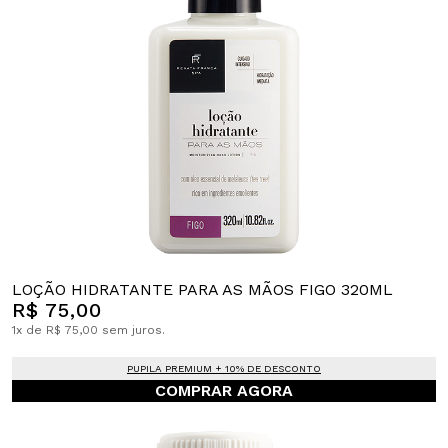
LOÇÃO HIDRATANTE PARA AS MÃOS FIGO 320ML
R$ 75,00
1x de R$ 75,00 sem juros.
PUPILA PREMIUM + 10% DE DESCONTO
COMPRAR AGORA