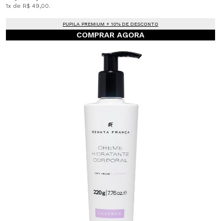
1x de R$ 49,00.
PUPILA PREMIUM + 10% DE DESCONTO
COMPRAR AGORA