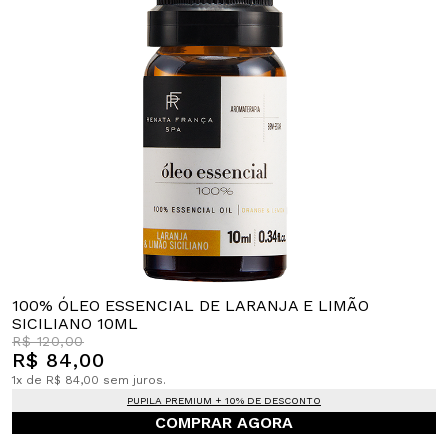
100% ÓLEO ESSENCIAL DE LARANJA E LIMÃO
SICILIANO 10ML
R$ 120,00
R$ 84,00
1x de R$ 84,00 sem juros.
PUPILA PREMIUM + 10% DE DESCONTO
COMPRAR AGORA