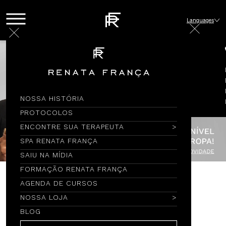
Languages
NOSSA HISTÓRIA
PROTOCOLOS
ENCONTRE SUA TERAPEUTA
SPA RENATA FRANÇA
SAIU NA MÍDIA
FORMAÇÃO RENATA FRANÇA
AGENDA DE CURSOS
Encontre por Nome
NOSSA LOJA
BLOG