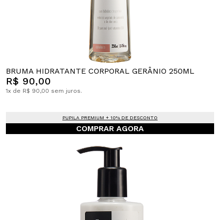
BRUMA HIDRATANTE CORPORAL GERÂNIO 250ML
R$ 90,00
1x de R$ 90,00 sem juros.
PUPILA PREMIUM + 10% DE DESCONTO
COMPRAR AGORA