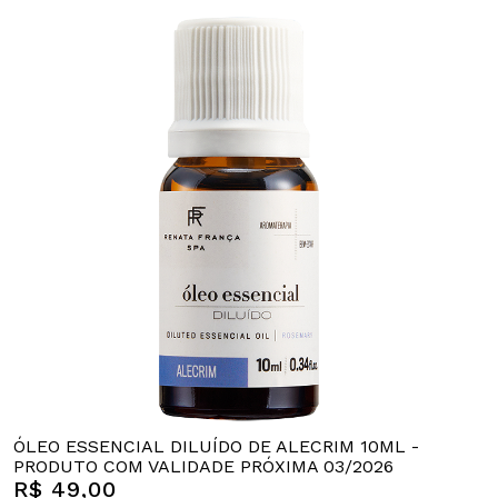
ÓLEO ESSENCIAL DILUÍDO DE ALECRIM 10ML -
PRODUTO COM VALIDADE PRÓXIMA 03/2026
R$ 49,00