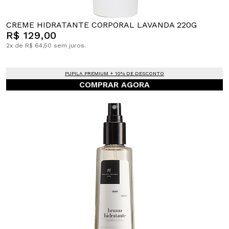
CREME HIDRATANTE CORPORAL LAVANDA 220G
R$ 129,00
2x de R$ 64,50 sem juros.
PUPILA PREMIUM + 10% DE DESCONTO
COMPRAR AGORA