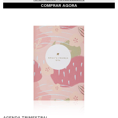
COMPRAR AGORA
AGENDA TRIMESTRAL