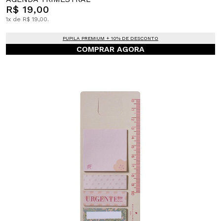
R$ 19,00
1x de R$ 19,00.
PUPILA PREMIUM + 10% DE DESCONTO
COMPRAR AGORA