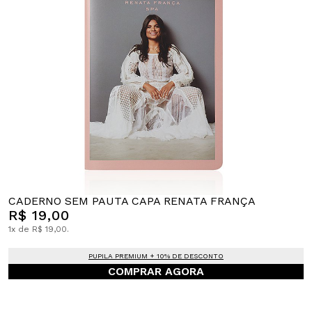
CADERNO SEM PAUTA CAPA RENATA FRANÇA
R$ 19,00
1x de R$ 19,00.
PUPILA PREMIUM + 10% DE DESCONTO
COMPRAR AGORA