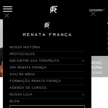
Languages
NOSSA HISTÓRIA
PROTOCOLOS
ENCONTRE SUA TERAPEUTA
SPA RENATA FRANÇA
SAIU NA MÍDIA
FORMAÇÃO RENATA FRANÇA
AGENDA DE CURSOS
Encontre por Nome
NOSSA LOJA
BLOG