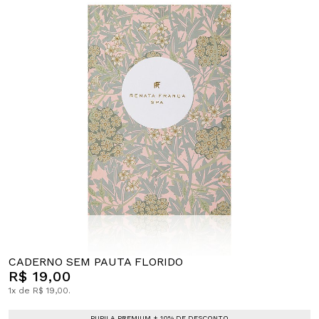
CADERNO SEM PAUTA FLORIDO
R$ 19,00
1x de R$ 19,00.
PUPILA PREMIUM + 10% DE DESCONTO