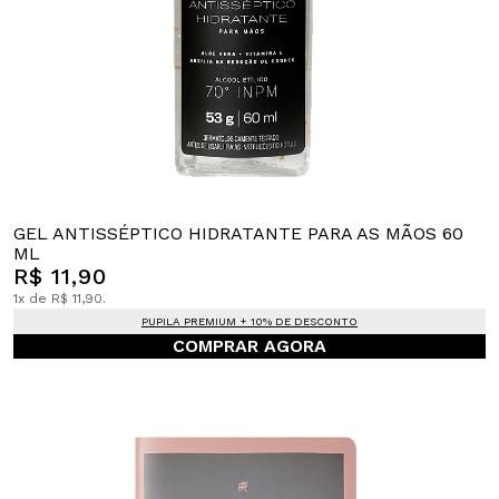
GEL ANTISSÉPTICO HIDRATANTE PARA AS MÃOS 60
ML
R$ 11,90
1x de R$ 11,90.
PUPILA PREMIUM + 10% DE DESCONTO
COMPRAR AGORA