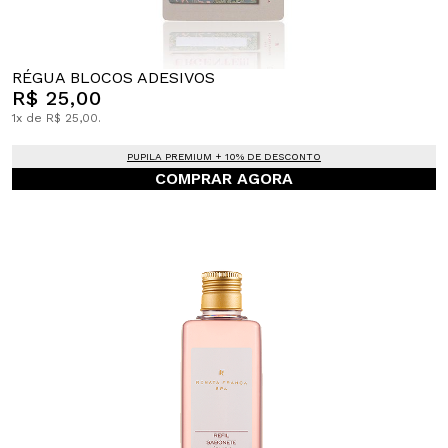
RÉGUA BLOCOS ADESIVOS
R$ 25,00
1x de R$ 25,00.
PUPILA PREMIUM + 10% DE DESCONTO
COMPRAR AGORA