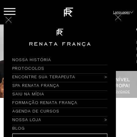
Languages
NOSSA HISTÓRIA
PROTOCOLOS
ENCONTRE SUA TERAPEUTA
SPA RENATA FRANÇA
SAIU NA MÍDIA
FORMAÇÃO RENATA FRANÇA
AGENDA DE CURSOS
Encontre por Nome
NOSSA LOJA
BLOG