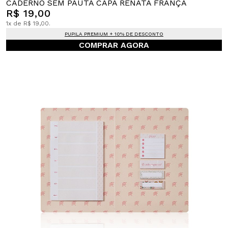
CADERNO SEM PAUTA CAPA RENATA FRANÇA
R$ 19,00
1x de R$ 19,00.
PUPILA PREMIUM + 10% DE DESCONTO
COMPRAR AGORA