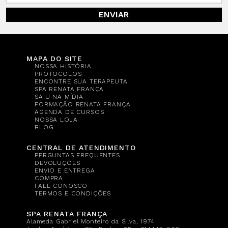
ENVIAR
MAPA DO SITE
NOSSA HISTÓRIA
PROTOCOLOS
ENCONTRE SUA TERAPEUTA
SPA RENATA FRANÇA
SAIU NA MÍDIA
FORMAÇÃO RENATA FRANÇA
AGENDA DE CURSOS
NOSSA LOJA
BLOG
CENTRAL DE ATENDIMENTO
PERGUNTAS FREQUENTES
DEVOLUÇÕES
ENVIO E ENTREGA
COMPRA
FALE CONOSCO
TERMOS E CONDIÇÕES
SPA RENATA FRANÇA
Alameda Gabriel Monteiro da Silva, 1974