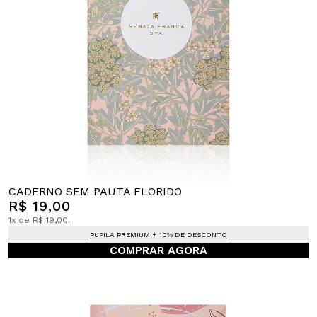
CADERNO SEM PAUTA FLORIDO
R$ 19,00
1x de R$ 19,00.
PUPILA PREMIUM + 10% DE DESCONTO
COMPRAR AGORA