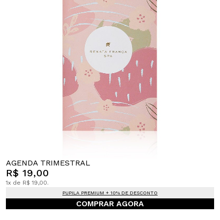
AGENDA TRIMESTRAL
R$ 19,00
1x de R$ 19,00.
PUPILA PREMIUM + 10% DE DESCONTO
COMPRAR AGORA