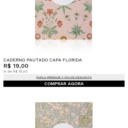
CADERNO PAUTADO CAPA FLORIDA
R$ 19,00
1x de R$ 19,00.
PUPILA PREMIUM + 10% DE DESCONTO
COMPRAR AGORA