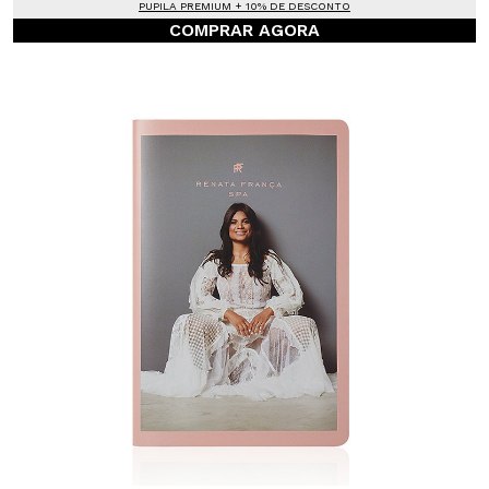
PUPILA PREMIUM + 10% DE DESCONTO
COMPRAR AGORA