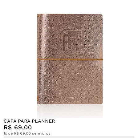
CAPA PARA PLANNER
R$ 69,00
1x de R$ 69,00 sem juros.