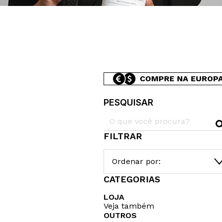
COMPRE NA EUROP
PESQUISAR
FILTRAR
Ordenar por:
CATEGORIAS
LOJA
Veja também
OUTROS