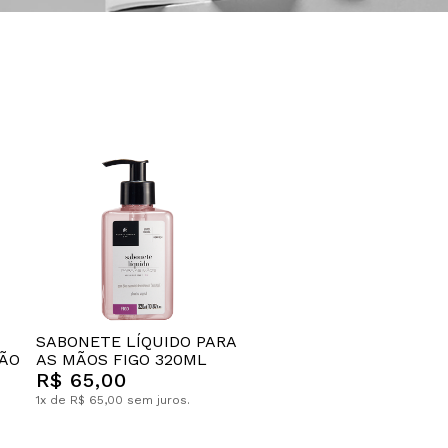
SABONETE LÍQUIDO PARA
MÃO
AS MÃOS FIGO 320ML
R$ 65,00
1x de R$ 65,00 sem juros.