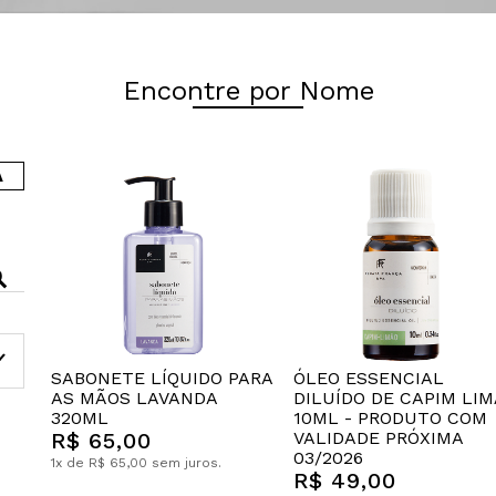
Encontre por Nome
A
SABONETE LÍQUIDO PARA
ÓLEO ESSENCIAL
AS MÃOS LAVANDA
DILUÍDO DE CAPIM LI
320ML
10ML - PRODUTO COM
R$ 65,00
VALIDADE PRÓXIMA
03/2026
1x de R$ 65,00 sem juros.
R$ 49,00