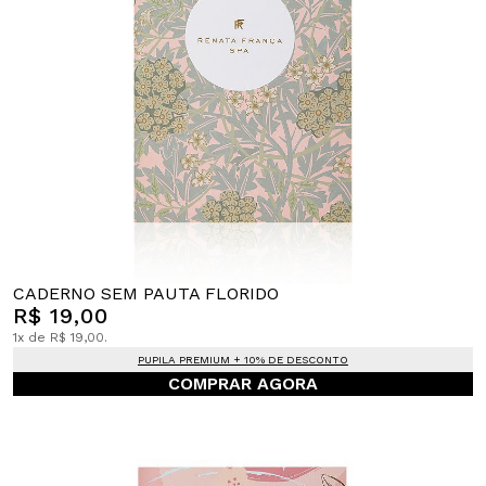
CADERNO SEM PAUTA FLORIDO
R$ 19,00
1x de R$ 19,00.
PUPILA PREMIUM + 10% DE DESCONTO
COMPRAR AGORA