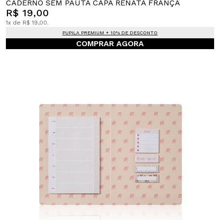
CADERNO SEM PAUTA CAPA RENATA FRANÇA
R$ 19,00
1x de R$ 19,00.
PUPILA PREMIUM + 10% DE DESCONTO
COMPRAR AGORA