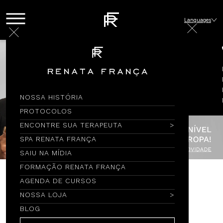
Languages
NOSSA HISTÓRIA
PROTOCOLOS
ENCONTRE SUA TERAPEUTA
SPA RENATA FRANÇA
SAIU NA MÍDIA
FORMAÇÃO RENATA FRANÇA
AGENDA DE CURSOS
Encontre por Nome
NOSSA LOJA
BLOG