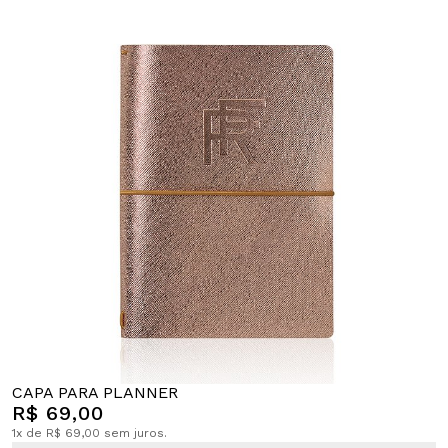
CAPA PARA PLANNER
R$ 69,00
1x de R$ 69,00 sem juros.