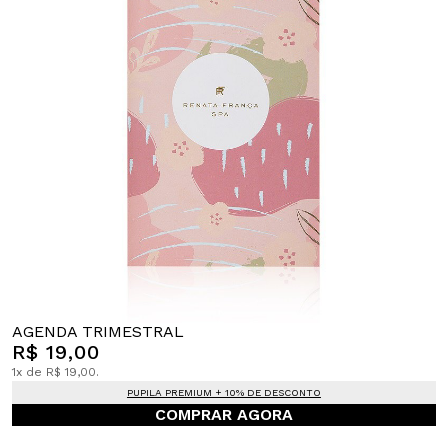
AGENDA TRIMESTRAL
R$ 19,00
1x de R$ 19,00.
PUPILA PREMIUM + 10% DE DESCONTO
COMPRAR AGORA