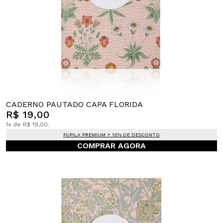
CADERNO PAUTADO CAPA FLORIDA
R$ 19,00
1x de R$ 19,00.
PUPILA PREMIUM + 10% DE DESCONTO
COMPRAR AGORA