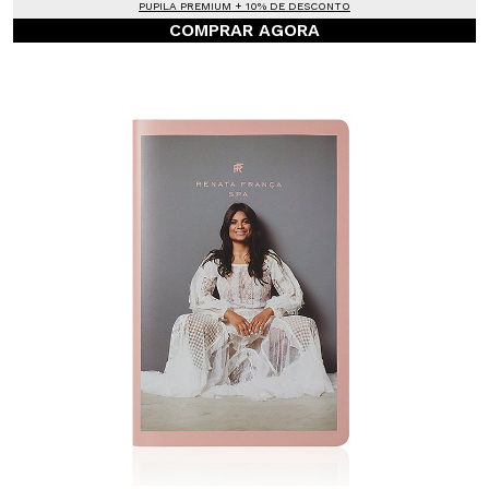
PUPILA PREMIUM + 10% DE DESCONTO
COMPRAR AGORA