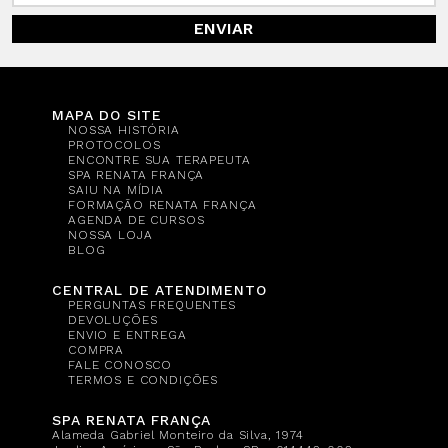
ENVIAR
MAPA DO SITE
NOSSA HISTÓRIA
PROTOCOLOS
ENCONTRE SUA TERAPEUTA
SPA RENATA FRANÇA
SAIU NA MÍDIA
FORMAÇÃO RENATA FRANÇA
AGENDA DE CURSOS
NOSSA LOJA
BLOG
CENTRAL DE ATENDIMENTO
PERGUNTAS FREQUENTES
DEVOLUÇÕES
ENVIO E ENTREGA
COMPRA
FALE CONOSCO
TERMOS E CONDIÇÕES
SPA RENATA FRANÇA
Alameda Gabriel Monteiro da Silva, 1974