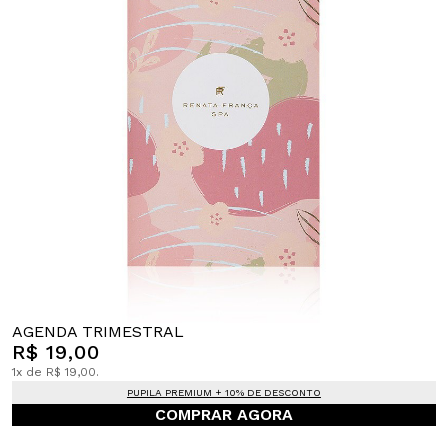
AGENDA TRIMESTRAL
R$ 19,00
1x de R$ 19,00.
PUPILA PREMIUM + 10% DE DESCONTO
COMPRAR AGORA