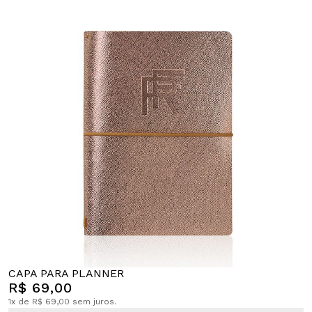
CAPA PARA PLANNER
R$ 69,00
1x de R$ 69,00 sem juros.