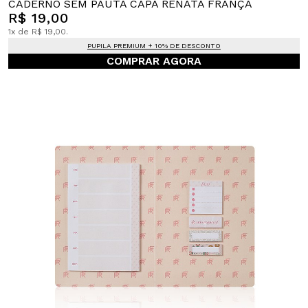
CADERNO SEM PAUTA CAPA RENATA FRANÇA
R$ 19,00
1x de R$ 19,00.
PUPILA PREMIUM + 10% DE DESCONTO
COMPRAR AGORA