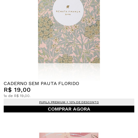
CADERNO SEM PAUTA FLORIDO
R$ 19,00
1x de R$ 19,00.
PUPILA PREMIUM + 10% DE DESCONTO
COMPRAR AGORA