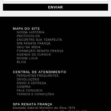
ENVIAR
MAPA DO SITE
NOSSA HISTÓRIA
PROTOCOLOS
ENCONTRE SUA TERAPEUTA
SPA RENATA FRANÇA
SAIU NA MÍDIA
FORMAÇÃO RENATA FRANÇA
AGENDA DE CURSOS
NOSSA LOJA
BLOG
CENTRAL DE ATENDIMENTO
PERGUNTAS FREQUENTES
DEVOLUÇÕES
ENVIO E ENTREGA
COMPRA
FALE CONOSCO
TERMOS E CONDIÇÕES
SPA RENATA FRANÇA
Alameda Gabriel Monteiro da Silva, 1974