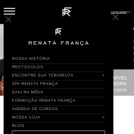
Languages
NOSSA HISTÓRIA
PROTOCOLOS
ENCONTRE SUA TERAPEUTA
SPA RENATA FRANÇA
SAIU NA MÍDIA
FORMAÇÃO RENATA FRANÇA
AGENDA DE CURSOS
Encontre por Nome
NOSSA LOJA
BLOG