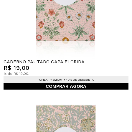
CADERNO PAUTADO CAPA FLORIDA
R$ 19,00
1x de R$ 19,00.
PUPILA PREMIUM + 10% DE DESCONTO
COMPRAR AGORA