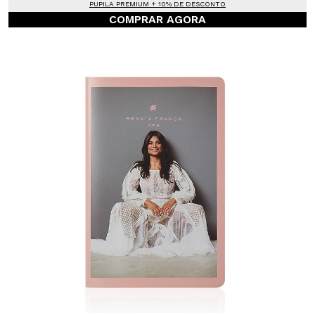
PUPILA PREMIUM + 10% DE DESCONTO
COMPRAR AGORA