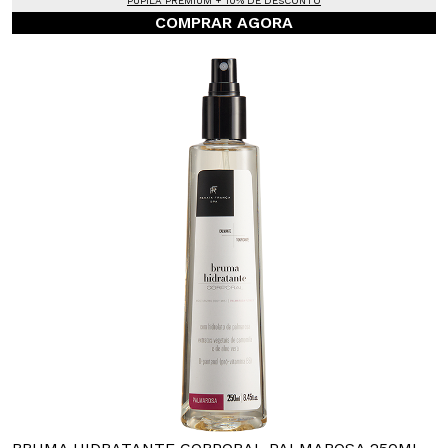
PUPILA PREMIUM + 10% DE DESCONTO
COMPRAR AGORA