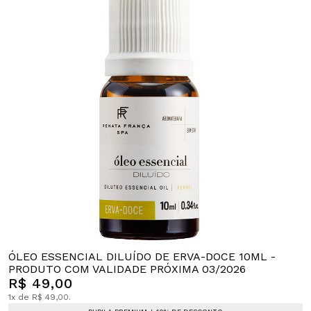
ÓLEO ESSENCIAL DILUÍDO DE ERVA-DOCE 10ML -
PRODUTO COM VALIDADE PRÓXIMA 03/2026
R$ 49,00
1x de R$ 49,00.