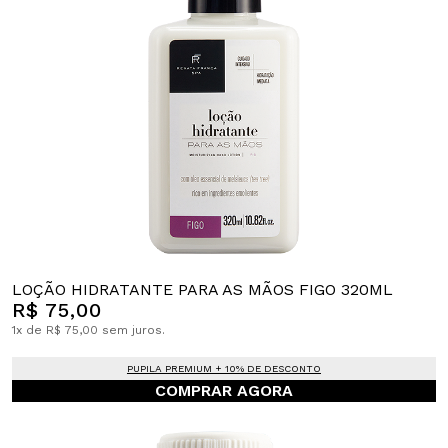
LOÇÃO HIDRATANTE PARA AS MÃOS FIGO 320ML
R$ 75,00
1x de R$ 75,00 sem juros.
PUPILA PREMIUM + 10% DE DESCONTO
COMPRAR AGORA