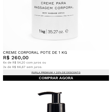
CREME CORPORAL POTE DE 1 KG
R$ 260,00
6x de R$ 54,20 com juros ou
3x de R$ 86,67 sem juros.
PUPILA PREMIUM + 20% DE DESCONTO
COMPRAR AGORA