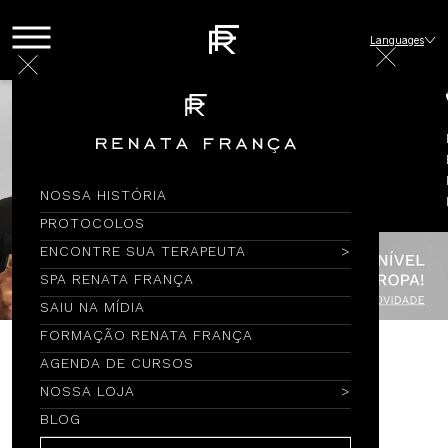
Languages
NOSSA HISTÓRIA
PROTOCOLOS
ENCONTRE SUA TERAPEUTA
SPA RENATA FRANÇA
SAIU NA MÍDIA
FORMAÇÃO RENATA FRANÇA
AGENDA DE CURSOS
Encontre por Nome
NOSSA LOJA
BLOG