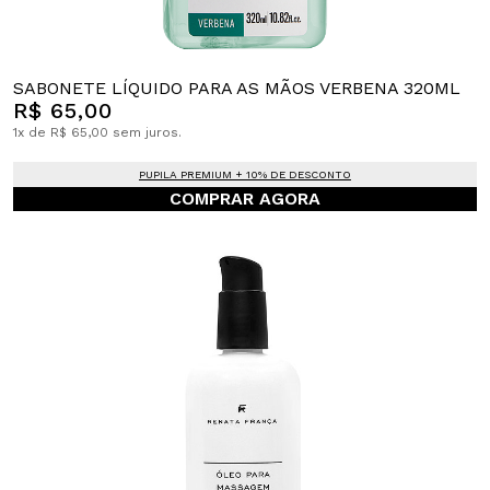
SABONETE LÍQUIDO PARA AS MÃOS VERBENA 320ML
R$ 65,00
1x de R$ 65,00 sem juros.
PUPILA PREMIUM + 10% DE DESCONTO
COMPRAR AGORA