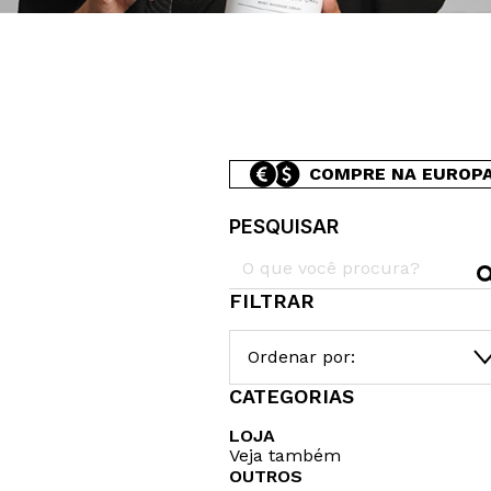
COMPRE NA EUROP
PESQUISAR
FILTRAR
Ordenar por:
CATEGORIAS
LOJA
Veja também
OUTROS