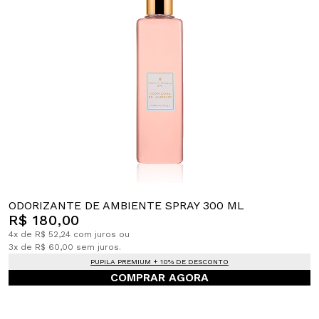
ODORIZANTE DE AMBIENTE SPRAY 300 ML
R$ 180,00
4x de R$ 52,24 com juros ou
3x de R$ 60,00 sem juros.
PUPILA PREMIUM + 10% DE DESCONTO
COMPRAR AGORA