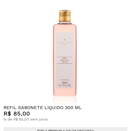
REFIL SABONETE LIQUIDO 300 ML
R$ 85,00
1x de R$ 85,00 sem juros.
PUPILA PREMIUM + 10% DE DESCONTO