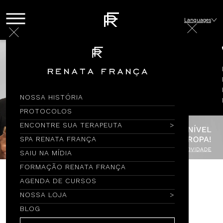
Languages
NOSSA HISTÓRIA
PROTOCOLOS
ENCONTRE SUA TERAPEUTA
SPA RENATA FRANÇA
SAIU NA MÍDIA
FORMAÇÃO RENATA FRANÇA
AGENDA DE CURSOS
Encontre por Nome
NOSSA LOJA
BLOG