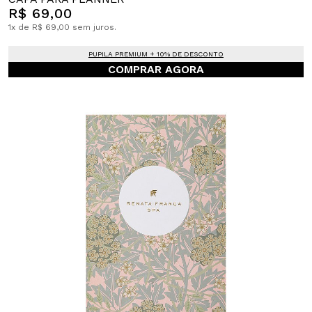
R$ 69,00
1x de R$ 69,00 sem juros.
PUPILA PREMIUM + 10% DE DESCONTO
COMPRAR AGORA