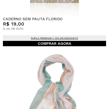
CADERNO SEM PAUTA FLORIDO
R$ 19,00
1x de R$ 19,00.
PUPILA PREMIUM + 10% DE DESCONTO
COMPRAR AGORA