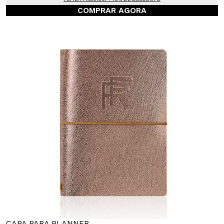
COMPRAR AGORA
CAPA PARA PLANNER