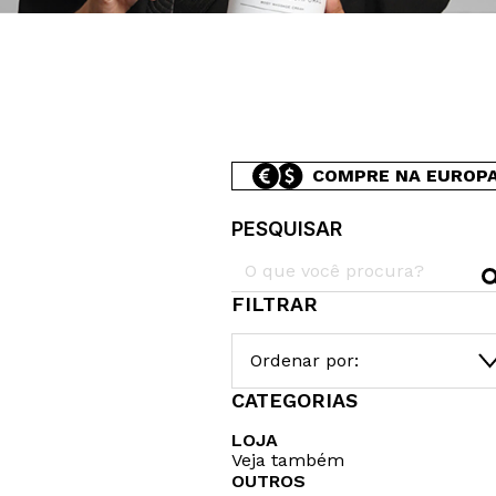
COMPRE NA EUROP
PESQUISAR
FILTRAR
Ordenar por:
CATEGORIAS
LOJA
Veja também
OUTROS