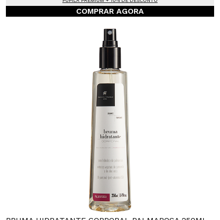
PUPILA PREMIUM + 10% DE DESCONTO
COMPRAR AGORA