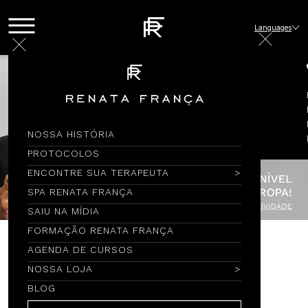
Languages
NOSSA HISTÓRIA
PROTOCOLOS
ENCONTRE SUA TERAPEUTA
SPA RENATA FRANÇA
SAIU NA MÍDIA
FORMAÇÃO RENATA FRANÇA
AGENDA DE CURSOS
Encontre por Nome
NOSSA LOJA
BLOG