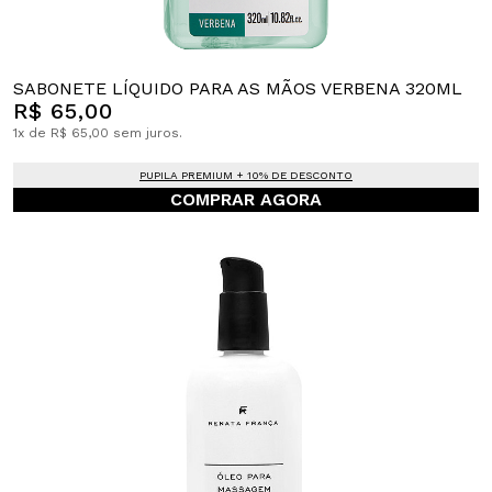
SABONETE LÍQUIDO PARA AS MÃOS VERBENA 320ML
R$ 65,00
1x de R$ 65,00 sem juros.
PUPILA PREMIUM + 10% DE DESCONTO
COMPRAR AGORA