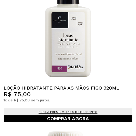
LOÇÃO HIDRATANTE PARA AS MÃOS FIGO 320ML
R$ 75,00
1x de R$ 75,00 sem juros.
PUPILA PREMIUM + 10% DE DESCONTO
COMPRAR AGORA