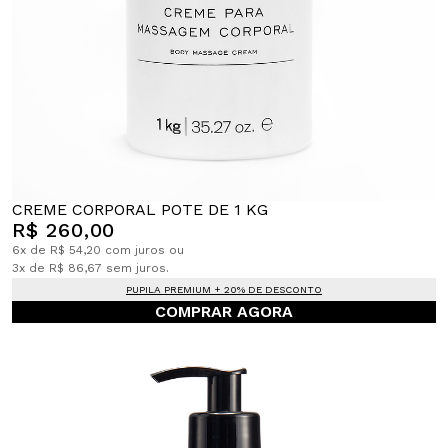
CREME CORPORAL POTE DE 1 KG
R$ 260,00
6x de R$ 54,20 com juros ou
3x de R$ 86,67 sem juros.
PUPILA PREMIUM + 20% DE DESCONTO
COMPRAR AGORA