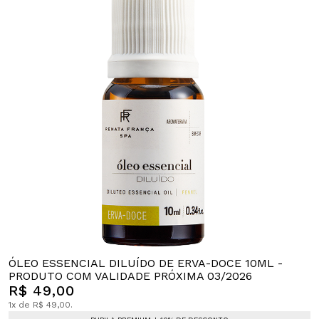
ÓLEO ESSENCIAL DILUÍDO DE ERVA-DOCE 10ML -
PRODUTO COM VALIDADE PRÓXIMA 03/2026
R$ 49,00
1x de R$ 49,00.