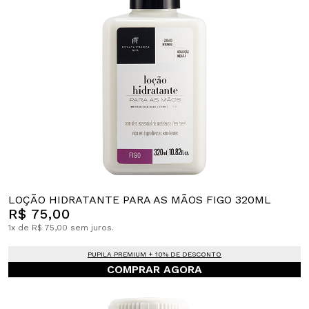
LOÇÃO HIDRATANTE PARA AS MÃOS FIGO 320ML
R$ 75,00
1x de R$ 75,00 sem juros.
PUPILA PREMIUM + 10% DE DESCONTO
COMPRAR AGORA