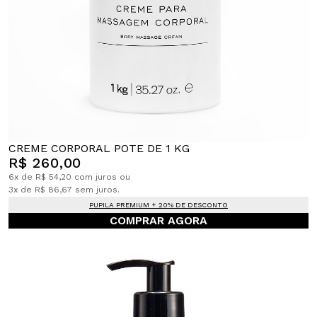
CREME CORPORAL POTE DE 1 KG
R$ 260,00
6x de R$ 54,20 com juros ou
3x de R$ 86,67 sem juros.
PUPILA PREMIUM + 20% DE DESCONTO
COMPRAR AGORA