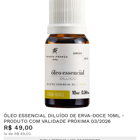
ÓLEO ESSENCIAL DILUÍDO DE ERVA-DOCE 10ML -
PRODUTO COM VALIDADE PRÓXIMA 03/2026
R$ 49,00
1x de R$ 49,00.