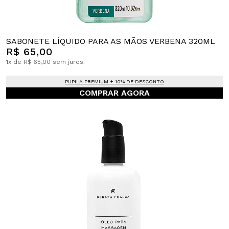
SABONETE LÍQUIDO PARA AS MÃOS VERBENA 320ML
R$ 65,00
1x de R$ 65,00 sem juros.
PUPILA PREMIUM + 10% DE DESCONTO
COMPRAR AGORA