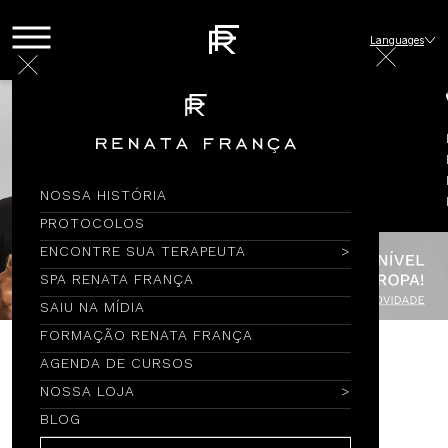
Languages
NOSSA HISTÓRIA
PROTOCOLOS
ENCONTRE SUA TERAPEUTA
SPA RENATA FRANÇA
SAIU NA MÍDIA
FORMAÇÃO RENATA FRANÇA
AGENDA DE CURSOS
Encontre por Nome
NOSSA LOJA
BLOG