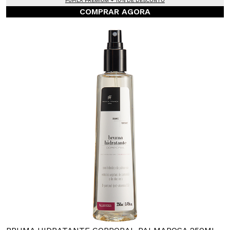
PUPILA PREMIUM + 10% DE DESCONTO
COMPRAR AGORA