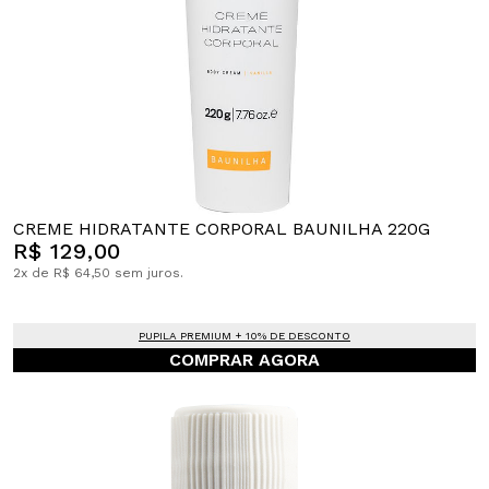
CREME HIDRATANTE CORPORAL BAUNILHA 220G
R$ 129,00
2x de R$ 64,50 sem juros.
PUPILA PREMIUM + 10% DE DESCONTO
COMPRAR AGORA