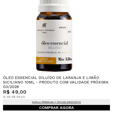
ÓLEO ESSENCIAL DILUÍDO DE LARANJA E LIMÃO
SICILIANO 10ML - PRODUTO COM VALIDADE PRÓXIMA
03/2026
R$ 49,00
1x de R$ 49,00.
PUPILA PREMIUM + 10% DE DESCONTO
COMPRAR AGORA