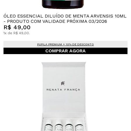
ÓLEO ESSENCIAL DILUÍDO DE MENTA ARVENSIS 10ML
- PRODUTO COM VALIDADE PRÓXIMA 03/2026
R$ 49,00
1x de R$ 49,00.
PUPILA PREMIUM + 10% DE DESCONTO
COMPRAR AGORA