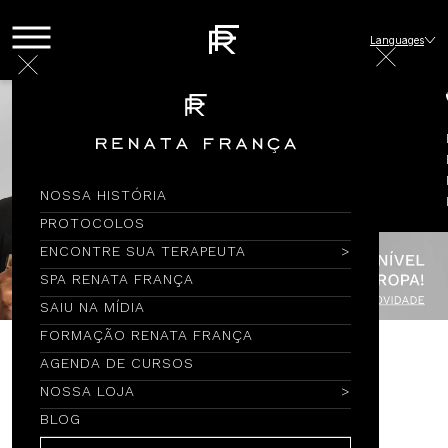
Languages
NOSSA HISTÓRIA
PROTOCOLOS
ENCONTRE SUA TERAPEUTA
SPA RENATA FRANÇA
SAIU NA MÍDIA
FORMAÇÃO RENATA FRANÇA
AGENDA DE CURSOS
Encontre por Nome
NOSSA LOJA
BLOG