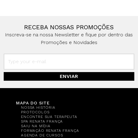
RECEBA NOSSAS PROMOÇÕES
Inscreva-se na nossa Newsletter e fique por dentro das
Promoções e Novidades
ENVIAR
MAPA DO SITE
NOSSA HISTÓRIA
PROTOCOLOS
ENCONTRE SUA TERAPEUTA
SPA RENATA FRANÇA
SAIU NA MÍDIA
FORMAÇÃO RENATA FRANÇA
AGENDA DE CURSOS