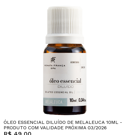
ÓLEO ESSENCIAL DILUÍDO DE MELALEUCA 10ML -
PRODUTO COM VALIDADE PRÓXIMA 03/2026
R$ 49,00