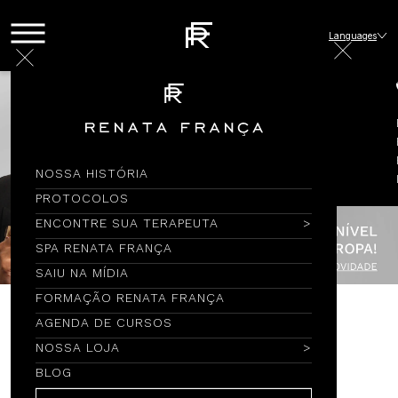
Languages
NOSSA HISTÓRIA
PROTOCOLOS
ENCONTRE SUA TERAPEUTA
SPA RENATA FRANÇA
SAIU NA MÍDIA
FORMAÇÃO RENATA FRANÇA
AGENDA DE CURSOS
Encontre por Nome
NOSSA LOJA
BLOG