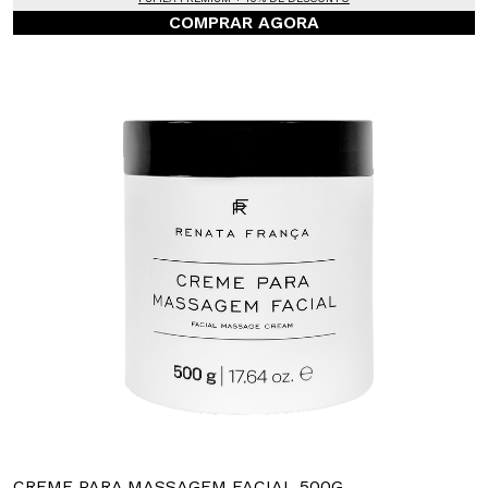
COMPRAR AGORA
CREME PARA MASSAGEM FACIAL 500G