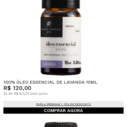
100% ÓLEO ESSENCIAL DE LAVANDA 10ML
R$ 120,00
2x de R$ 60,00 sem juros.
PUPILA PREMIUM + 10% DE DESCONTO
COMPRAR AGORA