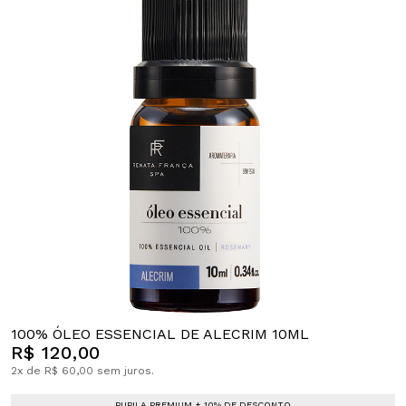
100% ÓLEO ESSENCIAL DE ALECRIM 10ML
R$ 120,00
2x de R$ 60,00 sem juros.
PUPILA PREMIUM + 10% DE DESCONTO