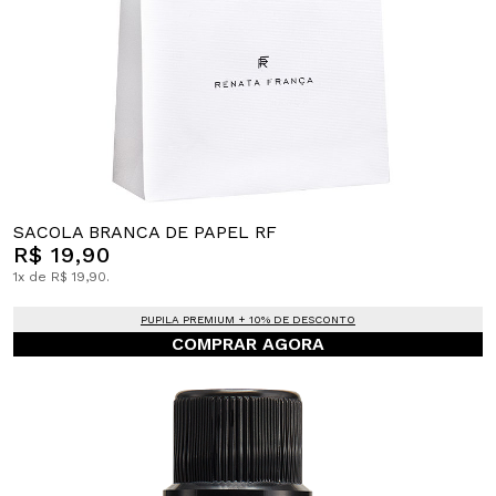
SACOLA BRANCA DE PAPEL RF
R$ 19,90
1x de R$ 19,90.
PUPILA PREMIUM + 10% DE DESCONTO
COMPRAR AGORA