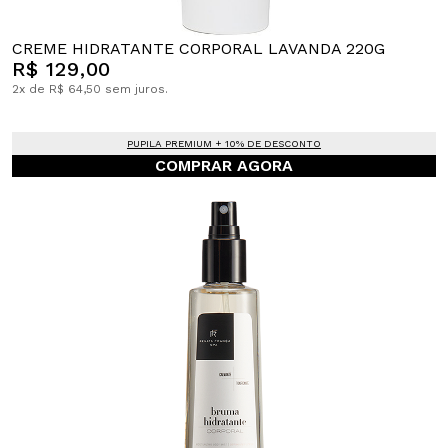
CREME HIDRATANTE CORPORAL LAVANDA 220G
R$ 129,00
2x de R$ 64,50 sem juros.
PUPILA PREMIUM + 10% DE DESCONTO
COMPRAR AGORA