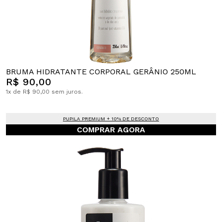
BRUMA HIDRATANTE CORPORAL GERÂNIO 250ML
R$ 90,00
1x de R$ 90,00 sem juros.
PUPILA PREMIUM + 10% DE DESCONTO
COMPRAR AGORA