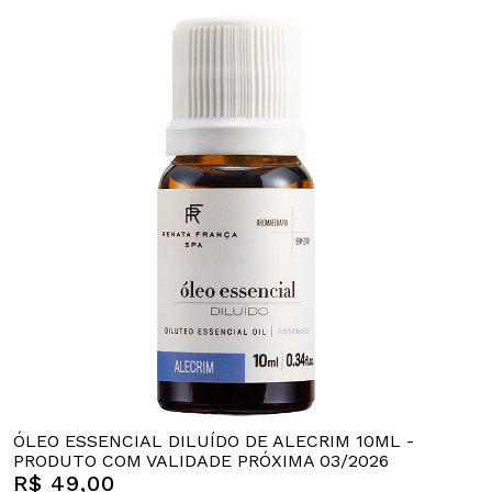
ÓLEO ESSENCIAL DILUÍDO DE ALECRIM 10ML -
PRODUTO COM VALIDADE PRÓXIMA 03/2026
R$ 49,00