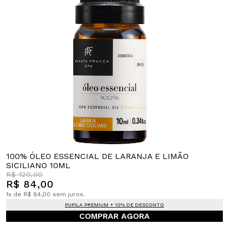
100% ÓLEO ESSENCIAL DE LARANJA E LIMÃO
SICILIANO 10ML
R$ 120,00
R$ 84,00
1x de R$ 84,00 sem juros.
PUPILA PREMIUM + 10% DE DESCONTO
COMPRAR AGORA