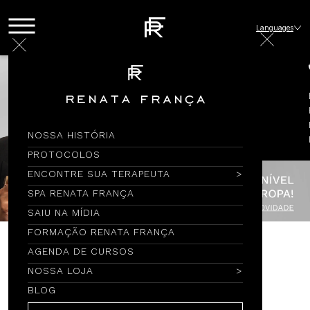
Languages
NOSSA HISTÓRIA
PROTOCOLOS
ENCONTRE SUA TERAPEUTA
SPA RENATA FRANÇA
SAIU NA MÍDIA
FORMAÇÃO RENATA FRANÇA
AGENDA DE CURSOS
Encontre por Nome
NOSSA LOJA
BLOG