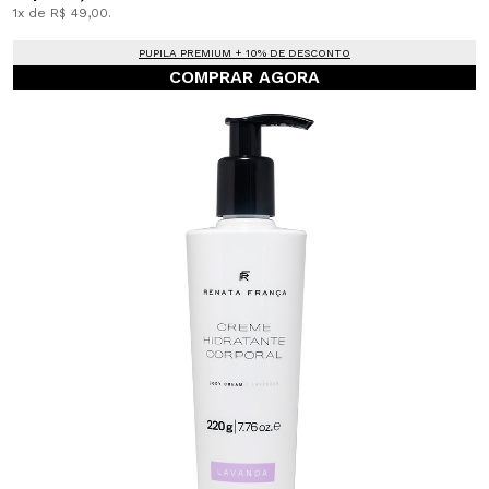
1x de R$ 49,00.
PUPILA PREMIUM + 10% DE DESCONTO
COMPRAR AGORA