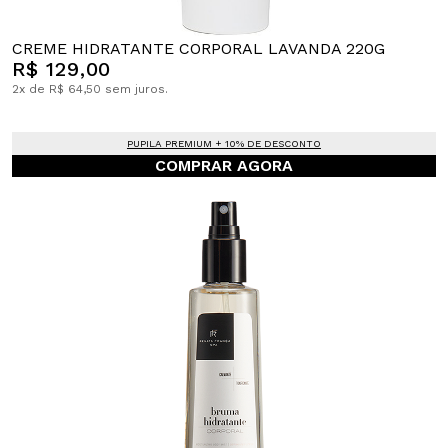
CREME HIDRATANTE CORPORAL LAVANDA 220G
R$ 129,00
2x de R$ 64,50 sem juros.
PUPILA PREMIUM + 10% DE DESCONTO
COMPRAR AGORA