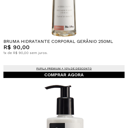
BRUMA HIDRATANTE CORPORAL GERÂNIO 250ML
R$ 90,00
1x de R$ 90,00 sem juros.
PUPILA PREMIUM + 10% DE DESCONTO
COMPRAR AGORA