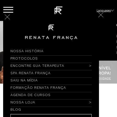
Languages
NOSSA HISTÓRIA
PROTOCOLOS
ENCONTRE SUA TERAPEUTA
SPA RENATA FRANÇA
SAIU NA MÍDIA
FORMAÇÃO RENATA FRANÇA
AGENDA DE CURSOS
Encontre por Nome
NOSSA LOJA
BLOG