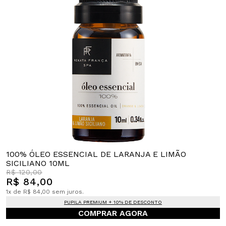
100% ÓLEO ESSENCIAL DE LARANJA E LIMÃO
SICILIANO 10ML
R$ 120,00
R$ 84,00
1x de R$ 84,00 sem juros.
PUPILA PREMIUM + 10% DE DESCONTO
COMPRAR AGORA