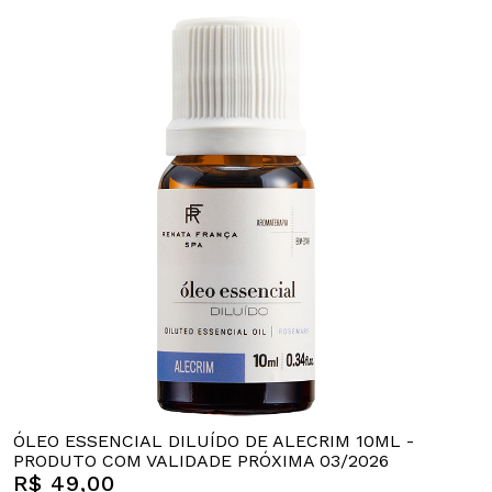
ÓLEO ESSENCIAL DILUÍDO DE ALECRIM 10ML -
PRODUTO COM VALIDADE PRÓXIMA 03/2026
R$ 49,00