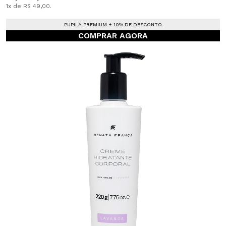
1x de R$ 49,00.
PUPILA PREMIUM + 10% DE DESCONTO
COMPRAR AGORA