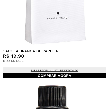
SACOLA BRANCA DE PAPEL RF
R$ 19,90
1x de R$ 19,90.
PUPILA PREMIUM + 10% DE DESCONTO
COMPRAR AGORA