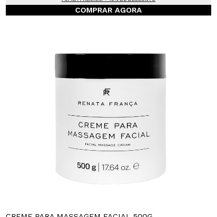
COMPRAR AGORA
CREME PARA MASSAGEM FACIAL 500G