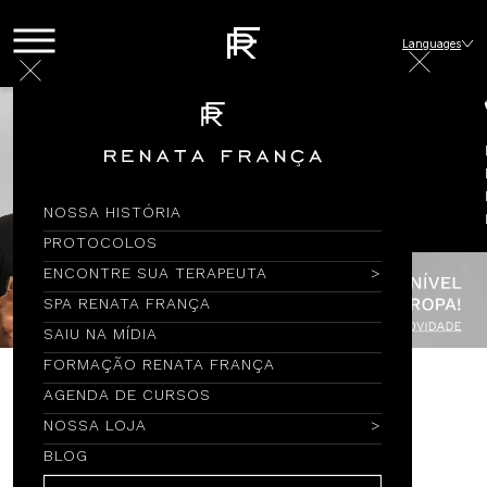
Languages
NOSSA HISTÓRIA
PROTOCOLOS
ENCONTRE SUA TERAPEUTA
SPA RENATA FRANÇA
SAIU NA MÍDIA
FORMAÇÃO RENATA FRANÇA
AGENDA DE CURSOS
Encontre por Nome
NOSSA LOJA
BLOG