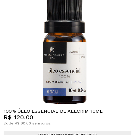
100% ÓLEO ESSENCIAL DE ALECRIM 10ML
R$ 120,00
2x de R$ 60,00 sem juros.
PUPILA PREMIUM + 10% DE DESCONTO