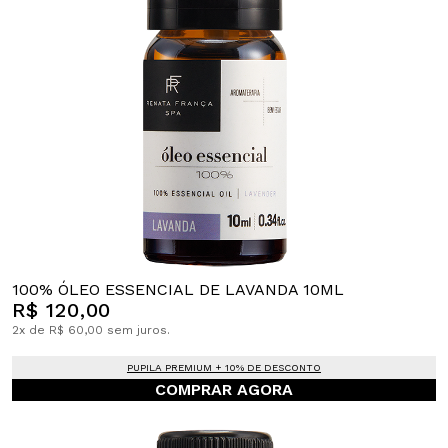
100% ÓLEO ESSENCIAL DE LAVANDA 10ML
R$ 120,00
2x de R$ 60,00 sem juros.
PUPILA PREMIUM + 10% DE DESCONTO
COMPRAR AGORA