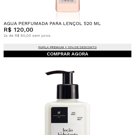
AGUA PERFUMADA PARA LENÇOL 520 ML
R$ 120,00
2x de R$ 60,00 sem juros.
PUPILA PREMIUM + 10% DE DESCONTO
COMPRAR AGORA