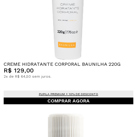
CREME HIDRATANTE CORPORAL BAUNILHA 220G
R$ 129,00
2x de R$ 64,50 sem juros.
PUPILA PREMIUM + 10% DE DESCONTO
COMPRAR AGORA