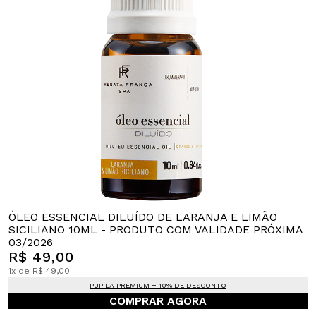
ÓLEO ESSENCIAL DILUÍDO DE LARANJA E LIMÃO
SICILIANO 10ML - PRODUTO COM VALIDADE PRÓXIMA
03/2026
R$ 49,00
1x de R$ 49,00.
PUPILA PREMIUM + 10% DE DESCONTO
COMPRAR AGORA