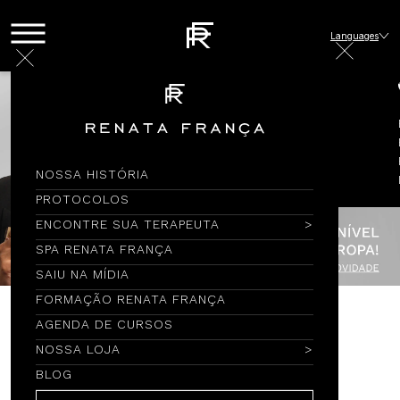
Languages
NOSSA HISTÓRIA
PROTOCOLOS
ENCONTRE SUA TERAPEUTA
SPA RENATA FRANÇA
SAIU NA MÍDIA
FORMAÇÃO RENATA FRANÇA
AGENDA DE CURSOS
Encontre por Nome
NOSSA LOJA
BLOG