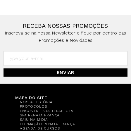
RECEBA NOSSAS PROMOÇÕES
Inscreva-se na nossa Newsletter e fique por dentro das
Promoções e Novidades
ENVIAR
MAPA DO SITE
NOSSA HISTÓRIA
PROTOCOLOS
ENCONTRE SUA TERAPEUTA
SPA RENATA FRANÇA
SAIU NA MÍDIA
FORMAÇÃO RENATA FRANÇA
AGENDA DE CURSOS