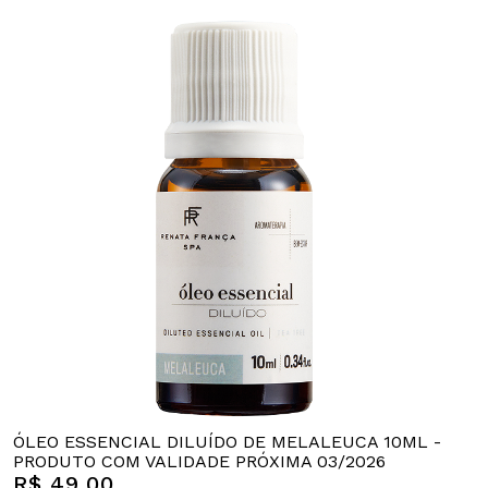
ÓLEO ESSENCIAL DILUÍDO DE MELALEUCA 10ML -
PRODUTO COM VALIDADE PRÓXIMA 03/2026
R$ 49,00