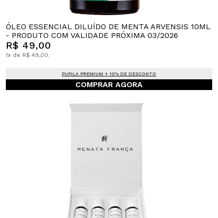
ÓLEO ESSENCIAL DILUÍDO DE MENTA ARVENSIS 10ML
- PRODUTO COM VALIDADE PRÓXIMA 03/2026
R$ 49,00
1x de R$ 49,00.
PUPILA PREMIUM + 10% DE DESCONTO
COMPRAR AGORA