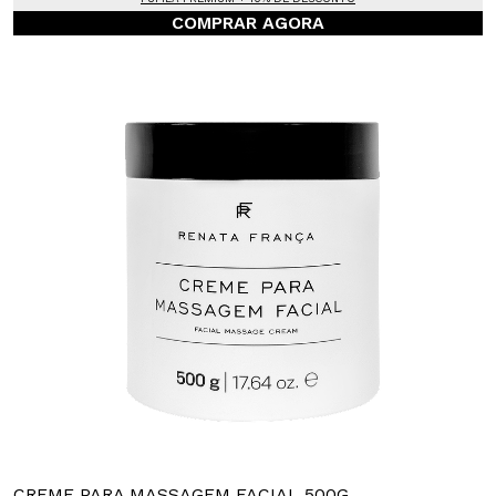
COMPRAR AGORA
CREME PARA MASSAGEM FACIAL 500G