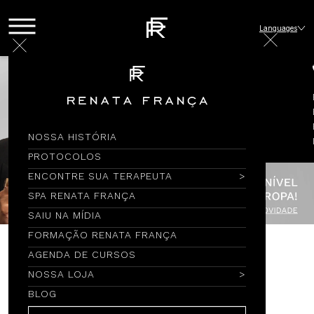
Languages
NOSSA HISTÓRIA
PROTOCOLOS
ENCONTRE SUA TERAPEUTA
SPA RENATA FRANÇA
SAIU NA MÍDIA
FORMAÇÃO RENATA FRANÇA
AGENDA DE CURSOS
Encontre por Nome
NOSSA LOJA
BLOG