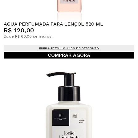
AGUA PERFUMADA PARA LENÇOL 520 ML
R$ 120,00
2x de R$ 60,00 sem juros.
PUPILA PREMIUM + 10% DE DESCONTO
COMPRAR AGORA