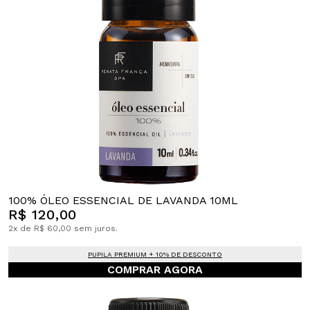
100% ÓLEO ESSENCIAL DE LAVANDA 10ML
R$ 120,00
2x de R$ 60,00 sem juros.
PUPILA PREMIUM + 10% DE DESCONTO
COMPRAR AGORA