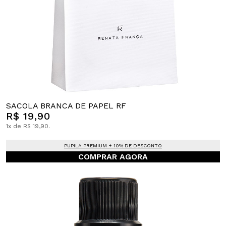
SACOLA BRANCA DE PAPEL RF
R$ 19,90
1x de R$ 19,90.
PUPILA PREMIUM + 10% DE DESCONTO
COMPRAR AGORA