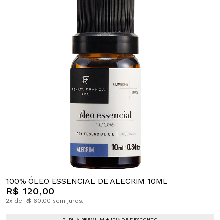
100% ÓLEO ESSENCIAL DE ALECRIM 10ML
R$ 120,00
2x de R$ 60,00 sem juros.
PUPILA PREMIUM + 10% DE DESCONTO