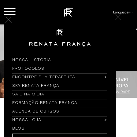
Languages
NOSSA HISTÓRIA
PROTOCOLOS
ENCONTRE SUA TERAPEUTA
SPA RENATA FRANÇA
SAIU NA MÍDIA
FORMAÇÃO RENATA FRANÇA
AGENDA DE CURSOS
Encontre por Nome
NOSSA LOJA
BLOG