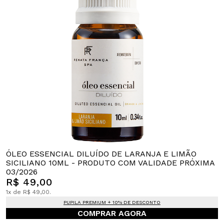
ÓLEO ESSENCIAL DILUÍDO DE LARANJA E LIMÃO
SICILIANO 10ML - PRODUTO COM VALIDADE PRÓXIMA
03/2026
R$ 49,00
1x de R$ 49,00.
PUPILA PREMIUM + 10% DE DESCONTO
COMPRAR AGORA