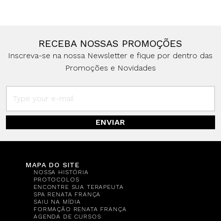
RECEBA NOSSAS PROMOÇÕES
Inscreva-se na nossa Newsletter e fique por dentro das
Promoções e Novidades
ENVIAR
MAPA DO SITE
NOSSA HISTÓRIA
PROTOCOLOS
ENCONTRE SUA TERAPEUTA
SPA RENATA FRANÇA
SAIU NA MÍDIA
FORMAÇÃO RENATA FRANÇA
AGENDA DE CURSOS