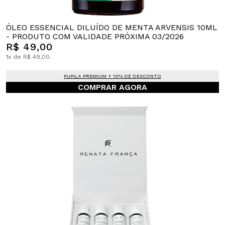
ÓLEO ESSENCIAL DILUÍDO DE MENTA ARVENSIS 10ML
- PRODUTO COM VALIDADE PRÓXIMA 03/2026
R$ 49,00
1x de R$ 49,00.
PUPILA PREMIUM + 10% DE DESCONTO
COMPRAR AGORA