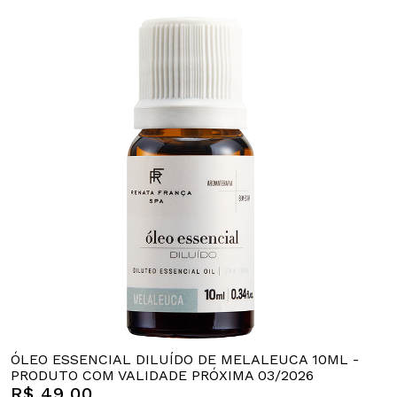
ÓLEO ESSENCIAL DILUÍDO DE MELALEUCA 10ML -
PRODUTO COM VALIDADE PRÓXIMA 03/2026
R$ 49,00