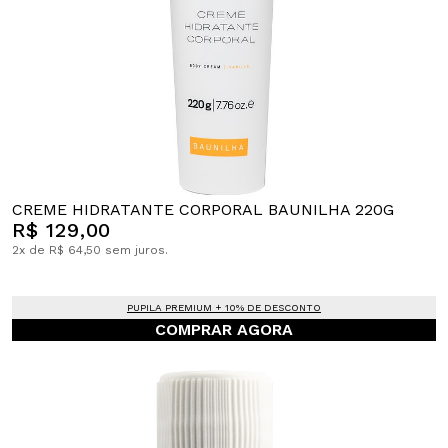
CREME HIDRATANTE CORPORAL BAUNILHA 220G
R$ 129,00
2x de R$ 64,50 sem juros.
PUPILA PREMIUM + 10% DE DESCONTO
COMPRAR AGORA