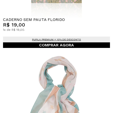
CADERNO SEM PAUTA FLORIDO
R$ 19,00
1x de R$ 19,00.
PUPILA PREMIUM + 10% DE DESCONTO
COMPRAR AGORA