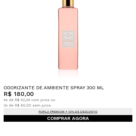
ODORIZANTE DE AMBIENTE SPRAY 300 ML
R$ 180,00
4x de R$ 52,24 com juros ou
3x de R$ 60,00 sem juros.
PUPILA PREMIUM + 10% DE DESCONTO
COMPRAR AGORA