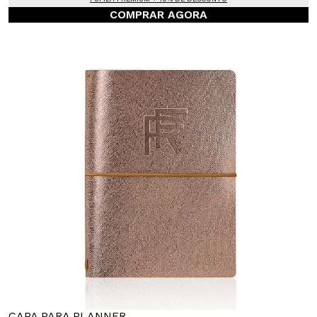
COMPRAR AGORA
CAPA PARA PLANNER