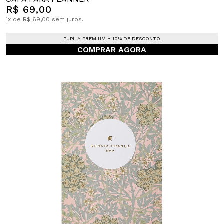
R$ 69,00
1x de R$ 69,00 sem juros.
PUPILA PREMIUM + 10% DE DESCONTO
COMPRAR AGORA