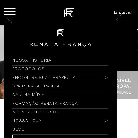
Languages
NOSSA HISTÓRIA
PROTOCOLOS
ENCONTRE SUA TERAPEUTA
SPA RENATA FRANÇA
SAIU NA MÍDIA
FORMAÇÃO RENATA FRANÇA
AGENDA DE CURSOS
Encontre por Nome
NOSSA LOJA
BLOG