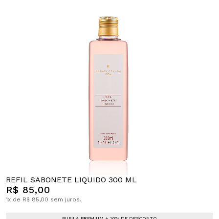
REFIL SABONETE LIQUIDO 300 ML
R$ 85,00
1x de R$ 85,00 sem juros.
PUPILA PREMIUM + 10% DE DESCONTO