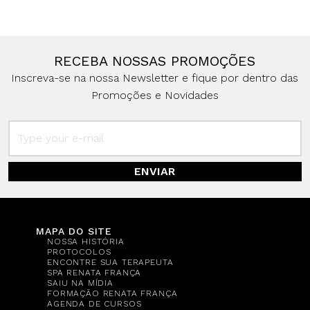
RECEBA NOSSAS PROMOÇÕES
Inscreva-se na nossa Newsletter e fique por dentro das
Promoções e Novidades
ENVIAR
MAPA DO SITE
NOSSA HISTÓRIA
PROTOCOLOS
ENCONTRE SUA TERAPEUTA
SPA RENATA FRANÇA
SAIU NA MÍDIA
FORMAÇÃO RENATA FRANÇA
AGENDA DE CURSOS