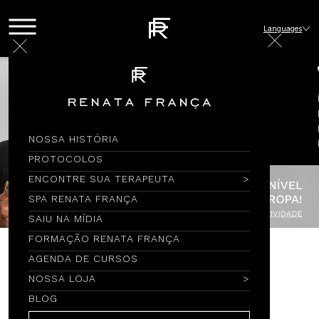
Languages
NOSSA HISTÓRIA
PROTOCOLOS
ENCONTRE SUA TERAPEUTA
SPA RENATA FRANÇA
SAIU NA MÍDIA
FORMAÇÃO RENATA FRANÇA
AGENDA DE CURSOS
Encontre por Nome
NOSSA LOJA
BLOG