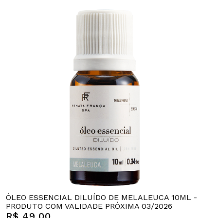
ÓLEO ESSENCIAL DILUÍDO DE MELALEUCA 10ML -
PRODUTO COM VALIDADE PRÓXIMA 03/2026
R$ 49,00