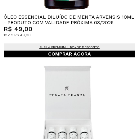
ÓLEO ESSENCIAL DILUÍDO DE MENTA ARVENSIS 10ML
- PRODUTO COM VALIDADE PRÓXIMA 03/2026
R$ 49,00
1x de R$ 49,00.
PUPILA PREMIUM + 10% DE DESCONTO
COMPRAR AGORA