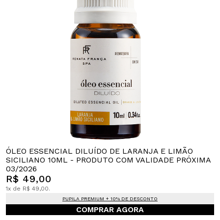
ÓLEO ESSENCIAL DILUÍDO DE LARANJA E LIMÃO
SICILIANO 10ML - PRODUTO COM VALIDADE PRÓXIMA
03/2026
R$ 49,00
1x de R$ 49,00.
PUPILA PREMIUM + 10% DE DESCONTO
COMPRAR AGORA