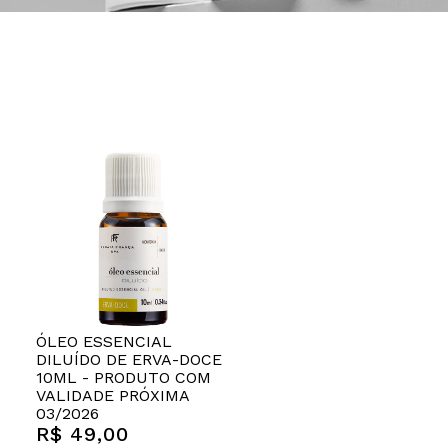
ÓLEO ESSENCIAL
DILUÍDO DE ERVA-DOCE
10ML - PRODUTO COM
VALIDADE PRÓXIMA
03/2026
R$ 49,00