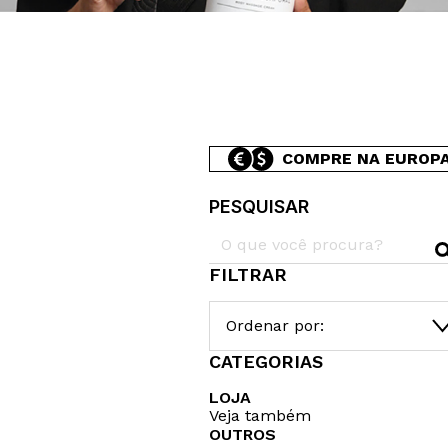
COMPRE NA EUROP
PESQUISAR
FILTRAR
Ordenar por:
CATEGORIAS
LOJA
Veja também
OUTROS