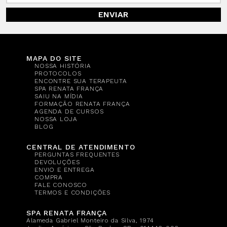
ENVIAR
MAPA DO SITE
NOSSA HISTÓRIA
PROTOCOLOS
ENCONTRE SUA TERAPEUTA
SPA RENATA FRANÇA
SAIU NA MÍDIA
FORMAÇÃO RENATA FRANÇA
AGENDA DE CURSOS
NOSSA LOJA
BLOG
CENTRAL DE ATENDIMENTO
PERGUNTAS FREQUENTES
DEVOLUÇÕES
ENVIO E ENTREGA
COMPRA
FALE CONOSCO
TERMOS E CONDIÇÕES
SPA RENATA FRANÇA
Alameda Gabriel Monteiro da Silva, 1974