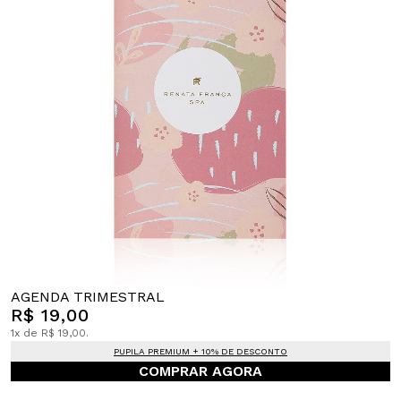
AGENDA TRIMESTRAL
R$ 19,00
1x de R$ 19,00.
PUPILA PREMIUM + 10% DE DESCONTO
COMPRAR AGORA