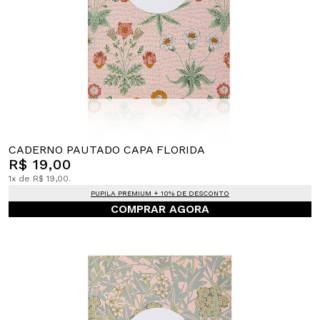
CADERNO PAUTADO CAPA FLORIDA
R$ 19,00
1x de R$ 19,00.
PUPILA PREMIUM + 10% DE DESCONTO
COMPRAR AGORA