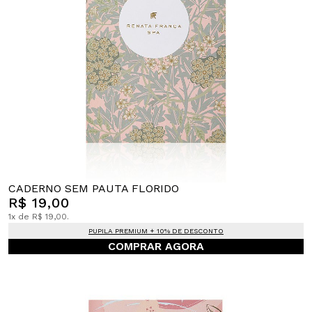
CADERNO SEM PAUTA FLORIDO
R$ 19,00
1x de R$ 19,00.
PUPILA PREMIUM + 10% DE DESCONTO
COMPRAR AGORA