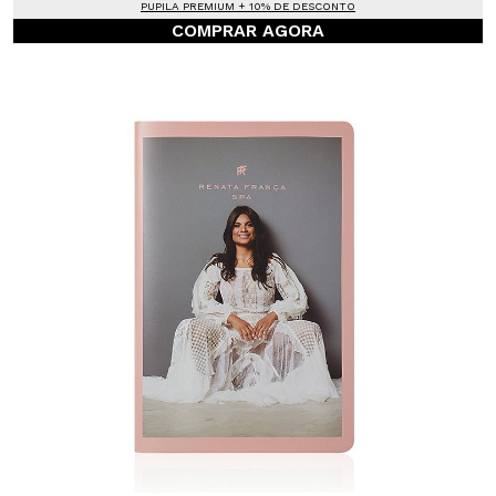
PUPILA PREMIUM + 10% DE DESCONTO
COMPRAR AGORA