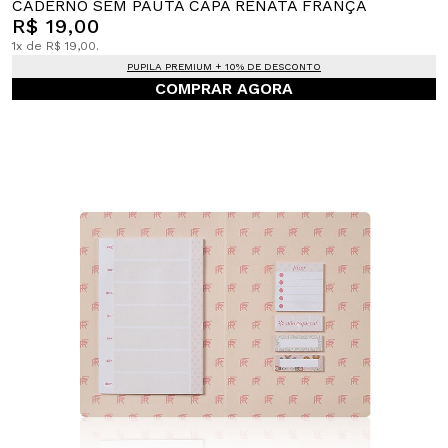
CADERNO SEM PAUTA CAPA RENATA FRANÇA
R$ 19,00
1x de R$ 19,00.
PUPILA PREMIUM + 10% DE DESCONTO
COMPRAR AGORA