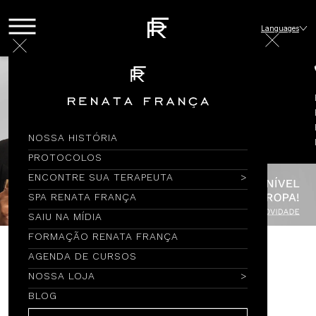
Languages
NOSSA HISTÓRIA
PROTOCOLOS
ENCONTRE SUA TERAPEUTA
SPA RENATA FRANÇA
SAIU NA MÍDIA
FORMAÇÃO RENATA FRANÇA
AGENDA DE CURSOS
Encontre por Nome
NOSSA LOJA
BLOG