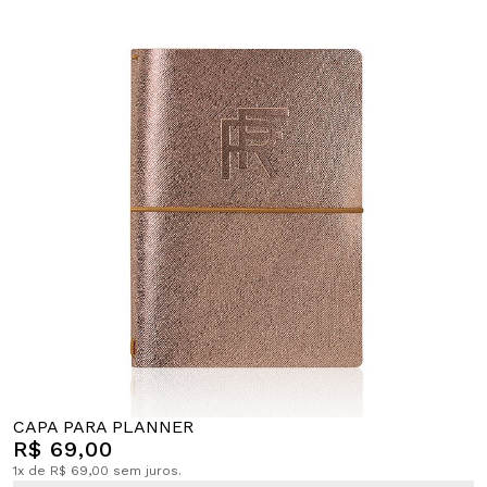
CAPA PARA PLANNER
R$ 69,00
1x de R$ 69,00 sem juros.