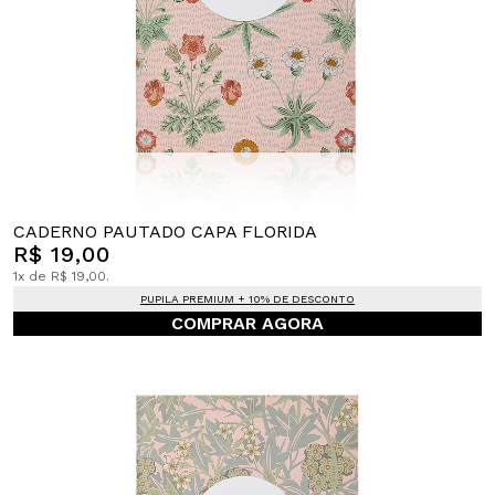
CADERNO PAUTADO CAPA FLORIDA
R$ 19,00
1x de R$ 19,00.
PUPILA PREMIUM + 10% DE DESCONTO
COMPRAR AGORA