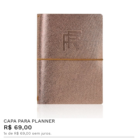
CAPA PARA PLANNER
R$ 69,00
1x de R$ 69,00 sem juros.