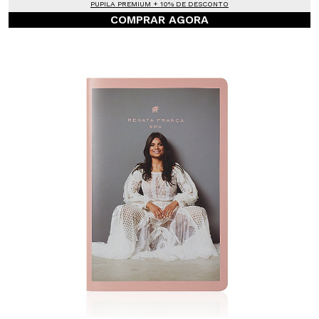
PUPILA PREMIUM + 10% DE DESCONTO
COMPRAR AGORA