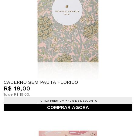
CADERNO SEM PAUTA FLORIDO
R$ 19,00
1x de R$ 19,00.
PUPILA PREMIUM + 10% DE DESCONTO
COMPRAR AGORA