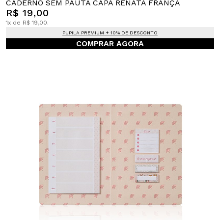
CADERNO SEM PAUTA CAPA RENATA FRANÇA
R$ 19,00
1x de R$ 19,00.
PUPILA PREMIUM + 10% DE DESCONTO
COMPRAR AGORA