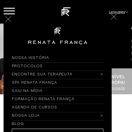
Languages
NOSSA HISTÓRIA
PROTOCOLOS
ENCONTRE SUA TERAPEUTA
SPA RENATA FRANÇA
SAIU NA MÍDIA
FORMAÇÃO RENATA FRANÇA
AGENDA DE CURSOS
Encontre por Nome
NOSSA LOJA
BLOG