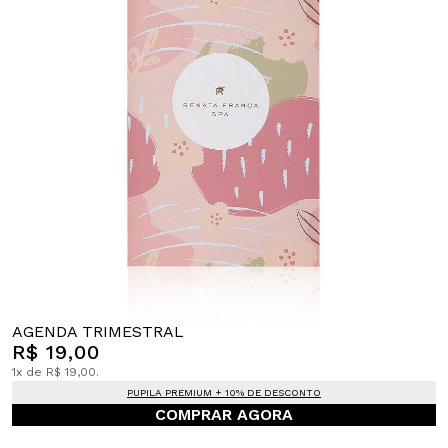
AGENDA TRIMESTRAL
R$ 19,00
1x de R$ 19,00.
PUPILA PREMIUM + 10% DE DESCONTO
COMPRAR AGORA