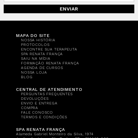
ENVIAR
MAPA DO SITE
NOSSA HISTÓRIA
PROTOCOLOS
ENCONTRE SUA TERAPEUTA
SPA RENATA FRANÇA
SAIU NA MÍDIA
FORMAÇÃO RENATA FRANÇA
AGENDA DE CURSOS
NOSSA LOJA
BLOG
CENTRAL DE ATENDIMENTO
PERGUNTAS FREQUENTES
DEVOLUÇÕES
ENVIO E ENTREGA
COMPRA
FALE CONOSCO
TERMOS E CONDIÇÕES
SPA RENATA FRANÇA
Alameda Gabriel Monteiro da Silva, 1974