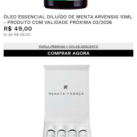
ÓLEO ESSENCIAL DILUÍDO DE MENTA ARVENSIS 10ML
- PRODUTO COM VALIDADE PRÓXIMA 03/2026
R$ 49,00
1x de R$ 49,00.
PUPILA PREMIUM + 10% DE DESCONTO
COMPRAR AGORA