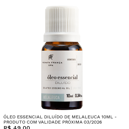
ÓLEO ESSENCIAL DILUÍDO DE MELALEUCA 10ML -
PRODUTO COM VALIDADE PRÓXIMA 03/2026
R$ 49,00