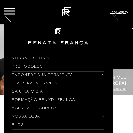
Languages
NOSSA HISTÓRIA
PROTOCOLOS
ENCONTRE SUA TERAPEUTA
SPA RENATA FRANÇA
SAIU NA MÍDIA
FORMAÇÃO RENATA FRANÇA
AGENDA DE CURSOS
Encontre por Nome
NOSSA LOJA
BLOG