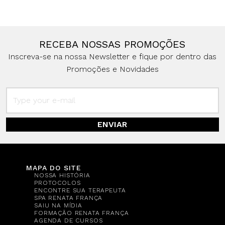
RECEBA NOSSAS PROMOÇÕES
Inscreva-se na nossa Newsletter e fique por dentro das
Promoções e Novidades
ENVIAR
MAPA DO SITE
NOSSA HISTÓRIA
PROTOCOLOS
ENCONTRE SUA TERAPEUTA
SPA RENATA FRANÇA
SAIU NA MÍDIA
FORMAÇÃO RENATA FRANÇA
AGENDA DE CURSOS