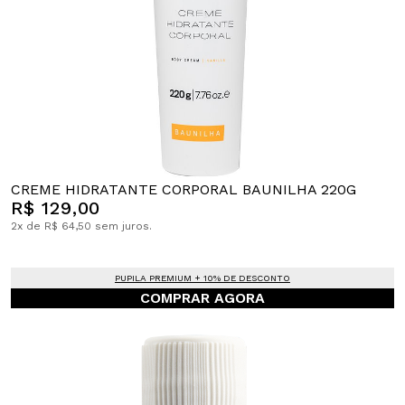
CREME HIDRATANTE CORPORAL BAUNILHA 220G
R$ 129,00
2x de R$ 64,50 sem juros.
PUPILA PREMIUM + 10% DE DESCONTO
COMPRAR AGORA