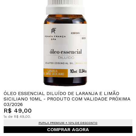
ÓLEO ESSENCIAL DILUÍDO DE LARANJA E LIMÃO
SICILIANO 10ML - PRODUTO COM VALIDADE PRÓXIMA
03/2026
R$ 49,00
1x de R$ 49,00.
PUPILA PREMIUM + 10% DE DESCONTO
COMPRAR AGORA