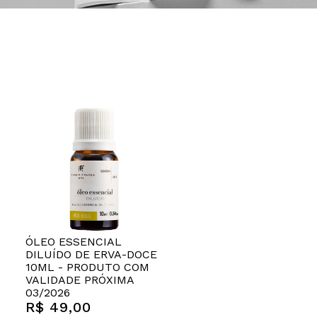
ÓLEO ESSENCIAL
DILUÍDO DE ERVA-DOCE
10ML - PRODUTO COM
VALIDADE PRÓXIMA
03/2026
R$ 49,00