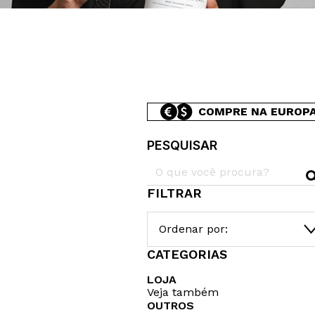
COMPRE NA EUROP
PESQUISAR
FILTRAR
Ordenar por:
CATEGORIAS
LOJA
Veja também
OUTROS