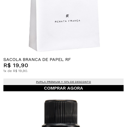
SACOLA BRANCA DE PAPEL RF
R$ 19,90
1x de R$ 19,90.
PUPILA PREMIUM + 10% DE DESCONTO
COMPRAR AGORA