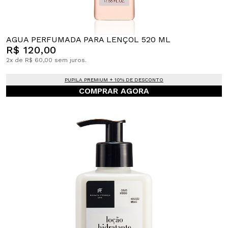
AGUA PERFUMADA PARA LENÇOL 520 ML
R$ 120,00
2x de R$ 60,00 sem juros.
PUPILA PREMIUM + 10% DE DESCONTO
COMPRAR AGORA