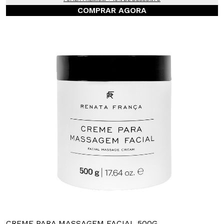
COMPRAR AGORA
CREME PARA MASSAGEM FACIAL 500G