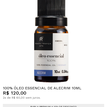
100% ÓLEO ESSENCIAL DE ALECRIM 10ML
R$ 120,00
2x de R$ 60,00 sem juros.
PUPILA PREMIUM + 10% DE DESCONTO