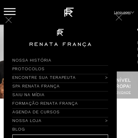
Languages
NOSSA HISTÓRIA
PROTOCOLOS
ENCONTRE SUA TERAPEUTA
SPA RENATA FRANÇA
SAIU NA MÍDIA
FORMAÇÃO RENATA FRANÇA
AGENDA DE CURSOS
Encontre por Nome
NOSSA LOJA
BLOG