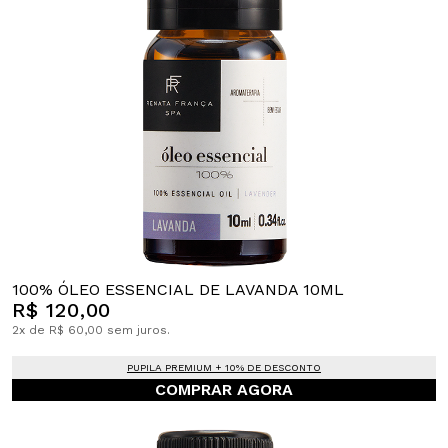
100% ÓLEO ESSENCIAL DE LAVANDA 10ML
R$ 120,00
2x de R$ 60,00 sem juros.
PUPILA PREMIUM + 10% DE DESCONTO
COMPRAR AGORA