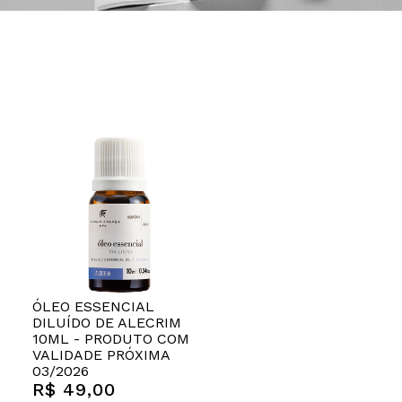
ÓLEO ESSENCIAL
DILUÍDO DE ALECRIM
10ML - PRODUTO COM
VALIDADE PRÓXIMA
03/2026
R$ 49,00