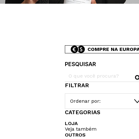
COMPRE NA EUROP
PESQUISAR
FILTRAR
Ordenar por:
CATEGORIAS
LOJA
Veja também
OUTROS