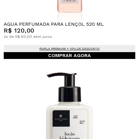
AGUA PERFUMADA PARA LENÇOL 520 ML
R$ 120,00
2x de R$ 60,00 sem juros.
PUPILA PREMIUM + 10% DE DESCONTO
COMPRAR AGORA