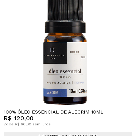
100% ÓLEO ESSENCIAL DE ALECRIM 10ML
R$ 120,00
2x de R$ 60,00 sem juros.
PUPILA PREMIUM + 10% DE DESCONTO