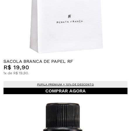
SACOLA BRANCA DE PAPEL RF
R$ 19,90
1x de R$ 19,90.
PUPILA PREMIUM + 10% DE DESCONTO
COMPRAR AGORA