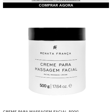
COMPRAR AGORA
CREME PARA MASSAGEM FACIAL 500G