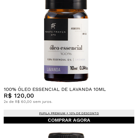
100% ÓLEO ESSENCIAL DE LAVANDA 10ML
R$ 120,00
2x de R$ 60,00 sem juros.
PUPILA PREMIUM + 10% DE DESCONTO
COMPRAR AGORA