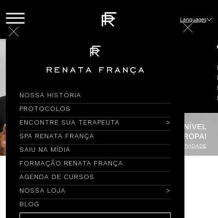
Languages
NOSSA HISTÓRIA
PROTOCOLOS
ENCONTRE SUA TERAPEUTA
SPA RENATA FRANÇA
SAIU NA MÍDIA
FORMAÇÃO RENATA FRANÇA
AGENDA DE CURSOS
Encontre por Nome
NOSSA LOJA
BLOG