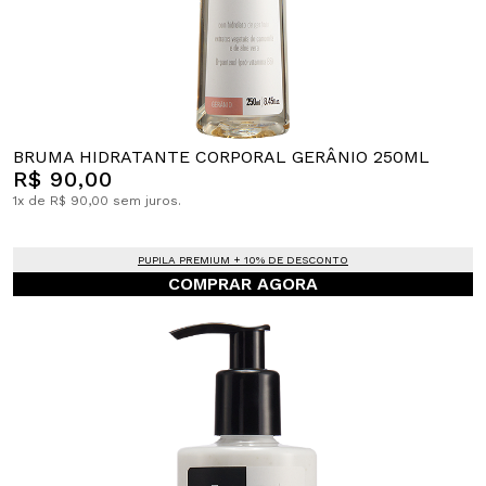
BRUMA HIDRATANTE CORPORAL GERÂNIO 250ML
R$ 90,00
1x de R$ 90,00 sem juros.
PUPILA PREMIUM + 10% DE DESCONTO
COMPRAR AGORA