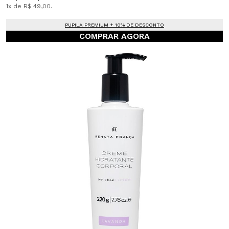
1x de R$ 49,00.
PUPILA PREMIUM + 10% DE DESCONTO
COMPRAR AGORA