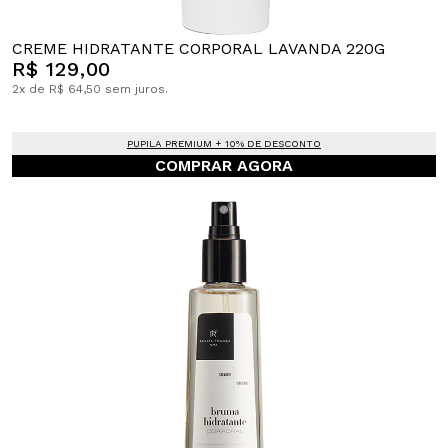
CREME HIDRATANTE CORPORAL LAVANDA 220G
R$ 129,00
2x de R$ 64,50 sem juros.
PUPILA PREMIUM + 10% DE DESCONTO
COMPRAR AGORA