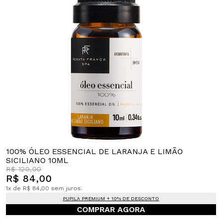
100% ÓLEO ESSENCIAL DE LARANJA E LIMÃO
SICILIANO 10ML
R$ 120,00
R$ 84,00
1x de R$ 84,00 sem juros.
PUPILA PREMIUM + 10% DE DESCONTO
COMPRAR AGORA