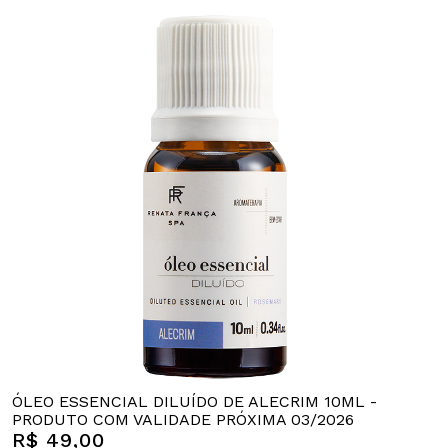
ÓLEO ESSENCIAL DILUÍDO DE ALECRIM 10ML -
PRODUTO COM VALIDADE PRÓXIMA 03/2026
R$ 49,00