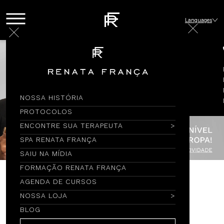
Languages
NOSSA HISTÓRIA
PROTOCOLOS
ENCONTRE SUA TERAPEUTA
SPA RENATA FRANÇA
SAIU NA MÍDIA
FORMAÇÃO RENATA FRANÇA
AGENDA DE CURSOS
Encontre por Nome
NOSSA LOJA
BLOG