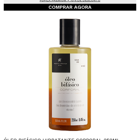
PUPILA PREMIUM + 10% DE DESCONTO
COMPRAR AGORA