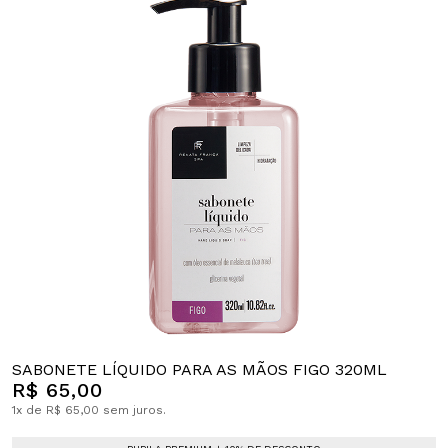
SABONETE LÍQUIDO PARA AS MÃOS FIGO 320ML
R$ 65,00
1x de R$ 65,00 sem juros.