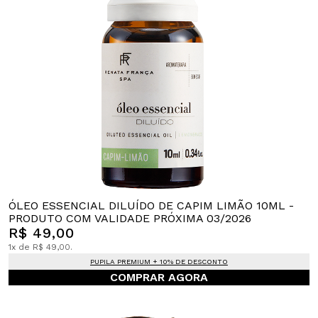
ÓLEO ESSENCIAL DILUÍDO DE CAPIM LIMÃO 10ML -
PRODUTO COM VALIDADE PRÓXIMA 03/2026
R$ 49,00
1x de R$ 49,00.
PUPILA PREMIUM + 10% DE DESCONTO
COMPRAR AGORA