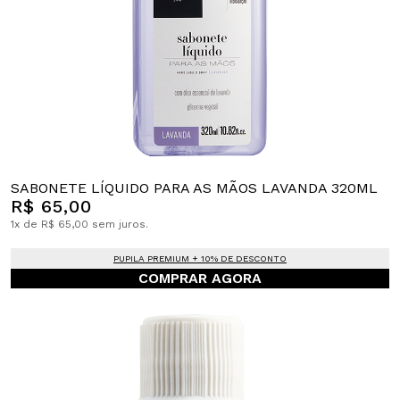
SABONETE LÍQUIDO PARA AS MÃOS LAVANDA 320ML
R$ 65,00
1x de R$ 65,00 sem juros.
PUPILA PREMIUM + 10% DE DESCONTO
COMPRAR AGORA