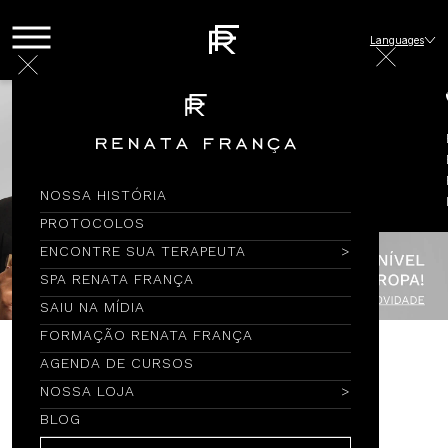
Languages
NOSSA HISTÓRIA
PROTOCOLOS
ENCONTRE SUA TERAPEUTA
SPA RENATA FRANÇA
SAIU NA MÍDIA
FORMAÇÃO RENATA FRANÇA
AGENDA DE CURSOS
Encontre por Nome
NOSSA LOJA
BLOG