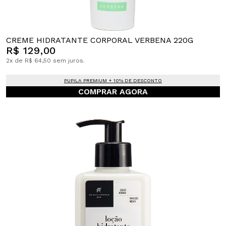
CREME HIDRATANTE CORPORAL VERBENA 220G
R$ 129,00
2x de R$ 64,50 sem juros.
PUPILA PREMIUM + 10% DE DESCONTO
COMPRAR AGORA