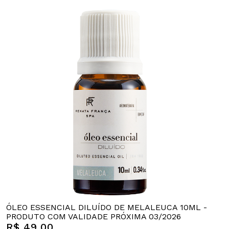
ÓLEO ESSENCIAL DILUÍDO DE MELALEUCA 10ML -
PRODUTO COM VALIDADE PRÓXIMA 03/2026
R$ 49,00