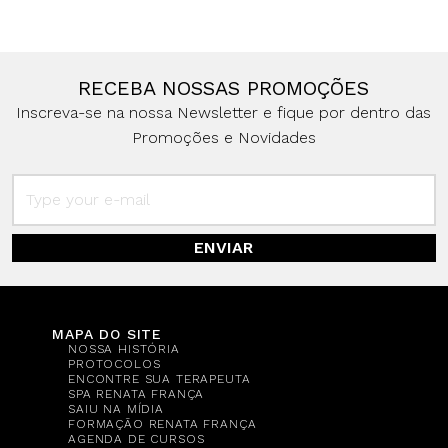
RECEBA NOSSAS PROMOÇÕES
Inscreva-se na nossa Newsletter e fique por dentro das
Promoções e Novidades
ENVIAR
MAPA DO SITE
NOSSA HISTÓRIA
PROTOCOLOS
ENCONTRE SUA TERAPEUTA
SPA RENATA FRANÇA
SAIU NA MÍDIA
FORMAÇÃO RENATA FRANÇA
AGENDA DE CURSOS