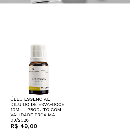
ÓLEO ESSENCIAL
DILUÍDO DE ERVA-DOCE
10ML - PRODUTO COM
VALIDADE PRÓXIMA
03/2026
R$ 49,00