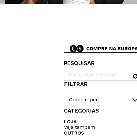
COMPRE NA EUROP
PESQUISAR
FILTRAR
Ordenar por:
CATEGORIAS
LOJA
Veja também
OUTROS