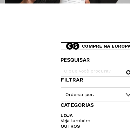
COMPRE NA EUROP
PESQUISAR
FILTRAR
Ordenar por:
CATEGORIAS
LOJA
Veja também
OUTROS