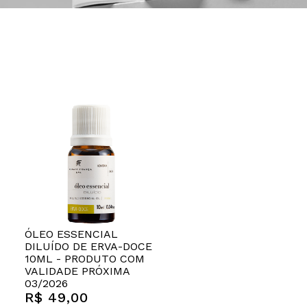
ÓLEO ESSENCIAL
DILUÍDO DE ERVA-DOCE
10ML - PRODUTO COM
VALIDADE PRÓXIMA
03/2026
R$ 49,00