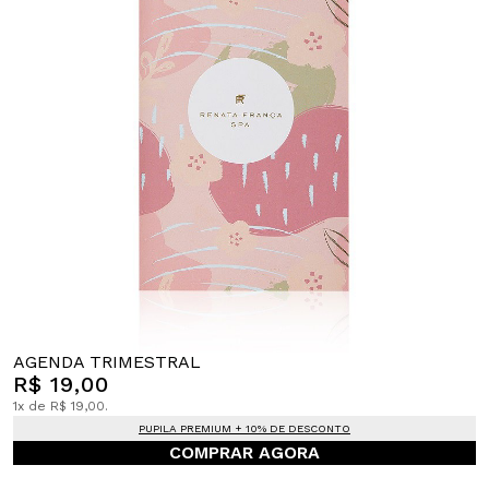
AGENDA TRIMESTRAL
R$ 19,00
1x de R$ 19,00.
PUPILA PREMIUM + 10% DE DESCONTO
COMPRAR AGORA