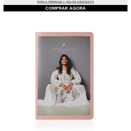
PUPILA PREMIUM + 10% DE DESCONTO
COMPRAR AGORA