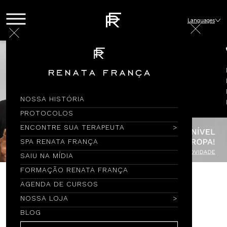
Languages
NOSSA HISTÓRIA
PROTOCOLOS
ENCONTRE SUA TERAPEUTA
SPA RENATA FRANÇA
SAIU NA MÍDIA
FORMAÇÃO RENATA FRANÇA
AGENDA DE CURSOS
Encontre por Nome
NOSSA LOJA
BLOG