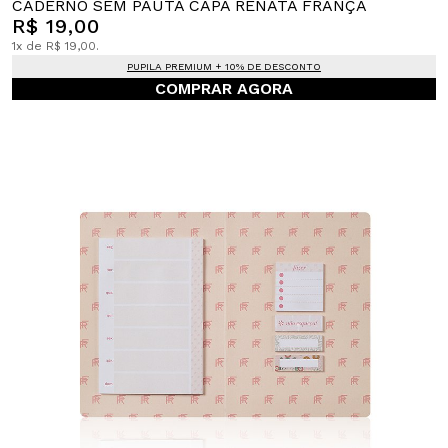
CADERNO SEM PAUTA CAPA RENATA FRANÇA
R$ 19,00
1x de R$ 19,00.
PUPILA PREMIUM + 10% DE DESCONTO
COMPRAR AGORA