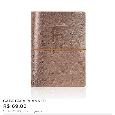
CAPA PARA PLANNER
R$ 69,00
1x de R$ 69,00 sem juros.