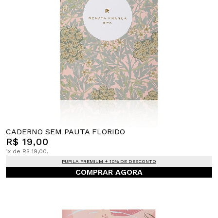
CADERNO SEM PAUTA FLORIDO
R$ 19,00
1x de R$ 19,00.
PUPILA PREMIUM + 10% DE DESCONTO
COMPRAR AGORA