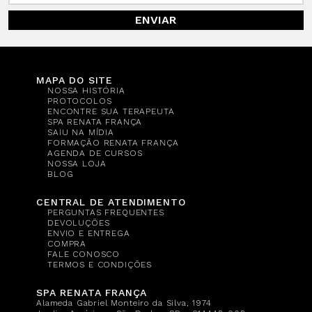
ENVIAR
MAPA DO SITE
NOSSA HISTÓRIA
PROTOCOLOS
ENCONTRE SUA TERAPEUTA
SPA RENATA FRANÇA
SAIU NA MÍDIA
FORMAÇÃO RENATA FRANÇA
AGENDA DE CURSOS
NOSSA LOJA
BLOG
CENTRAL DE ATENDIMENTO
PERGUNTAS FREQUENTES
DEVOLUÇÕES
ENVIO E ENTREGA
COMPRA
FALE CONOSCO
TERMOS E CONDIÇÕES
SPA RENATA FRANÇA
Alameda Gabriel Monteiro da Silva, 1974