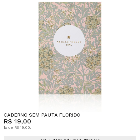
CADERNO SEM PAUTA FLORIDO
R$ 19,00
1x de R$ 19,00.
PUPILA PREMIUM + 10% DE DESCONTO