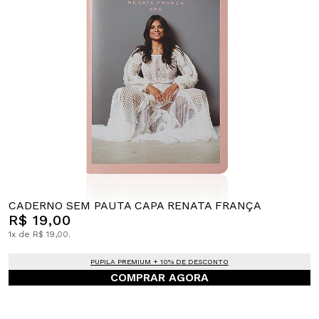
CADERNO SEM PAUTA CAPA RENATA FRANÇA
R$ 19,00
1x de R$ 19,00.
PUPILA PREMIUM + 10% DE DESCONTO
COMPRAR AGORA