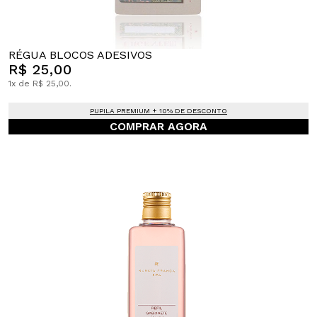
RÉGUA BLOCOS ADESIVOS
R$ 25,00
1x de R$ 25,00.
PUPILA PREMIUM + 10% DE DESCONTO
COMPRAR AGORA