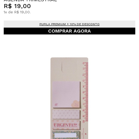
R$ 19,00
1x de R$ 19,00.
PUPILA PREMIUM + 10% DE DESCONTO
COMPRAR AGORA