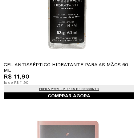
GEL ANTISSÉPTICO HIDRATANTE PARA AS MÃOS 60
ML
R$ 11,90
1x de R$ 11,90.
PUPILA PREMIUM + 10% DE DESCONTO
COMPRAR AGORA