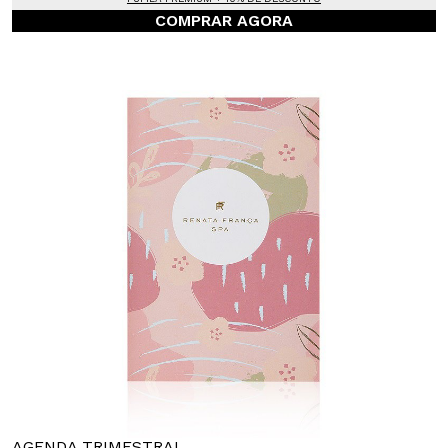
COMPRAR AGORA
AGENDA TRIMESTRAL