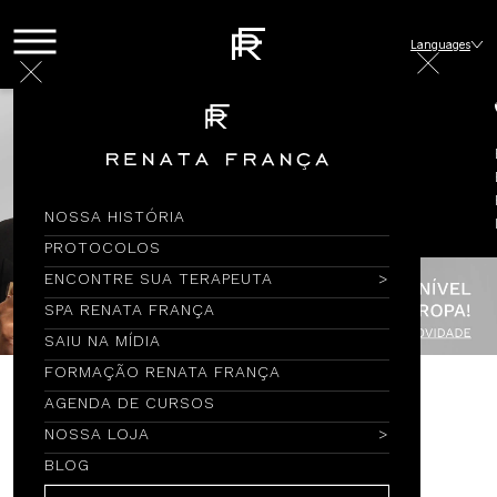
Languages
NOSSA HISTÓRIA
PROTOCOLOS
ENCONTRE SUA TERAPEUTA
SPA RENATA FRANÇA
SAIU NA MÍDIA
FORMAÇÃO RENATA FRANÇA
AGENDA DE CURSOS
Encontre por Nome
NOSSA LOJA
BLOG