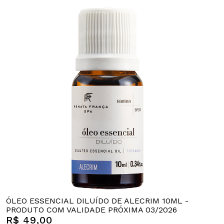
ÓLEO ESSENCIAL DILUÍDO DE ALECRIM 10ML -
PRODUTO COM VALIDADE PRÓXIMA 03/2026
R$ 49,00