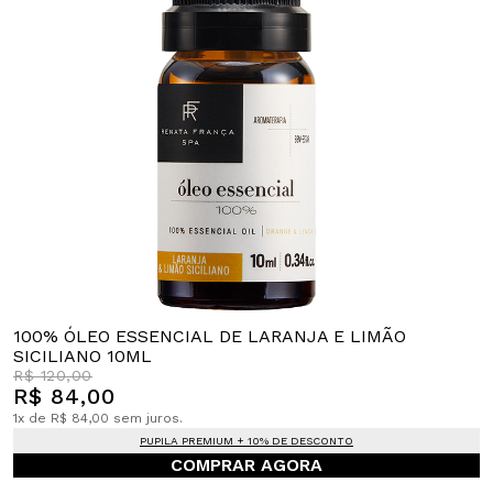
100% ÓLEO ESSENCIAL DE LARANJA E LIMÃO
SICILIANO 10ML
R$ 120,00
R$ 84,00
1x de R$ 84,00 sem juros.
PUPILA PREMIUM + 10% DE DESCONTO
COMPRAR AGORA