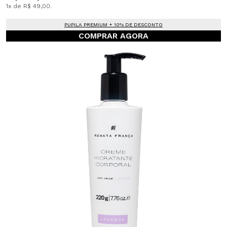
1x de R$ 49,00.
PUPILA PREMIUM + 10% DE DESCONTO
COMPRAR AGORA