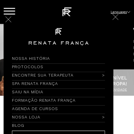
Languages
NOSSA HISTÓRIA
PROTOCOLOS
ENCONTRE SUA TERAPEUTA
SPA RENATA FRANÇA
SAIU NA MÍDIA
FORMAÇÃO RENATA FRANÇA
AGENDA DE CURSOS
Encontre por Nome
NOSSA LOJA
BLOG