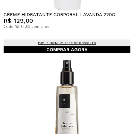
CREME HIDRATANTE CORPORAL LAVANDA 220G
R$ 129,00
2x de R$ 64,50 sem juros.
PUPILA PREMIUM + 10% DE DESCONTO
COMPRAR AGORA