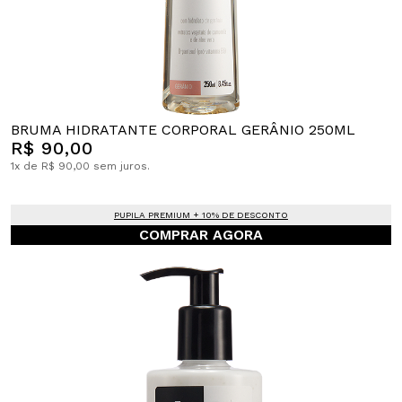
BRUMA HIDRATANTE CORPORAL GERÂNIO 250ML
R$ 90,00
1x de R$ 90,00 sem juros.
PUPILA PREMIUM + 10% DE DESCONTO
COMPRAR AGORA