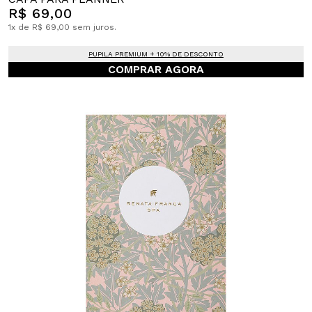
R$ 69,00
1x de R$ 69,00 sem juros.
PUPILA PREMIUM + 10% DE DESCONTO
COMPRAR AGORA