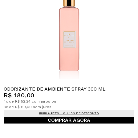
ODORIZANTE DE AMBIENTE SPRAY 300 ML
R$ 180,00
4x de R$ 52,24 com juros ou
3x de R$ 60,00 sem juros.
PUPILA PREMIUM + 10% DE DESCONTO
COMPRAR AGORA