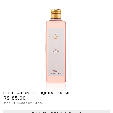
REFIL SABONETE LIQUIDO 300 ML
R$ 85,00
1x de R$ 85,00 sem juros.
PUPILA PREMIUM + 10% DE DESCONTO