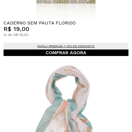
CADERNO SEM PAUTA FLORIDO
R$ 19,00
1x de R$ 19,00.
PUPILA PREMIUM + 10% DE DESCONTO
COMPRAR AGORA