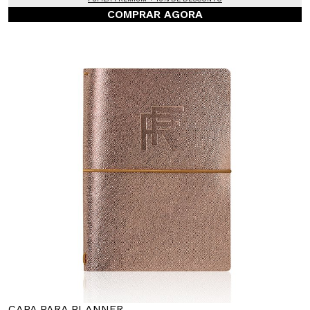
COMPRAR AGORA
CAPA PARA PLANNER