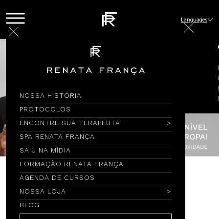
Languages
NOSSA HISTÓRIA
PROTOCOLOS
ENCONTRE SUA TERAPEUTA
SPA RENATA FRANÇA
SAIU NA MÍDIA
FORMAÇÃO RENATA FRANÇA
AGENDA DE CURSOS
Encontre por Nome
NOSSA LOJA
BLOG