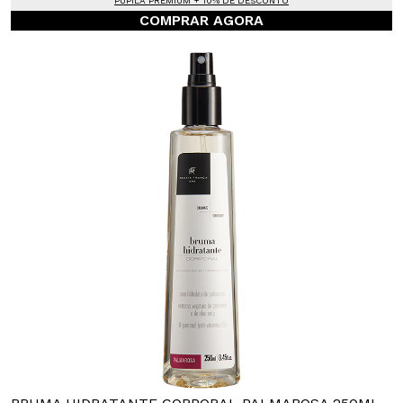
PUPILA PREMIUM + 10% DE DESCONTO
COMPRAR AGORA