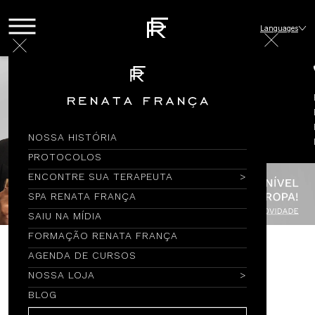
Languages
NOSSA HISTÓRIA
PROTOCOLOS
ENCONTRE SUA TERAPEUTA
SPA RENATA FRANÇA
SAIU NA MÍDIA
FORMAÇÃO RENATA FRANÇA
AGENDA DE CURSOS
Encontre por Nome
NOSSA LOJA
BLOG