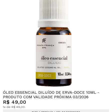
ÓLEO ESSENCIAL DILUÍDO DE ERVA-DOCE 10ML -
PRODUTO COM VALIDADE PRÓXIMA 03/2026
R$ 49,00
1x de R$ 49,00.