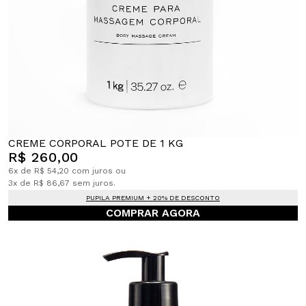
CREME CORPORAL POTE DE 1 KG
R$ 260,00
6x de R$ 54,20 com juros ou
3x de R$ 86,67 sem juros.
PUPILA PREMIUM + 20% DE DESCONTO
COMPRAR AGORA