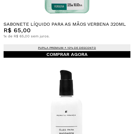
SABONETE LÍQUIDO PARA AS MÃOS VERBENA 320ML
R$ 65,00
1x de R$ 65,00 sem juros.
PUPILA PREMIUM + 10% DE DESCONTO
COMPRAR AGORA