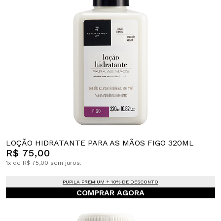
LOÇÃO HIDRATANTE PARA AS MÃOS FIGO 320ML
R$ 75,00
1x de R$ 75,00 sem juros.
PUPILA PREMIUM + 10% DE DESCONTO
COMPRAR AGORA