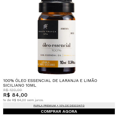
100% ÓLEO ESSENCIAL DE LARANJA E LIMÃO
SICILIANO 10ML
R$ 120,00
R$ 84,00
1x de R$ 84,00 sem juros.
PUPILA PREMIUM + 10% DE DESCONTO
COMPRAR AGORA