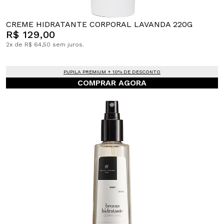
CREME HIDRATANTE CORPORAL LAVANDA 220G
R$ 129,00
2x de R$ 64,50 sem juros.
PUPILA PREMIUM + 10% DE DESCONTO
COMPRAR AGORA