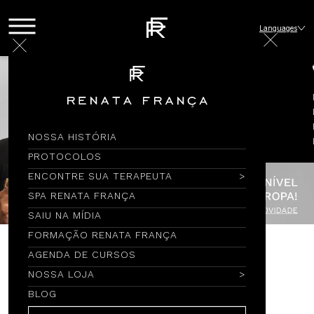
Languages
NOSSA HISTÓRIA
PROTOCOLOS
ENCONTRE SUA TERAPEUTA
SPA RENATA FRANÇA
SAIU NA MÍDIA
FORMAÇÃO RENATA FRANÇA
AGENDA DE CURSOS
Encontre por Nome
NOSSA LOJA
BLOG