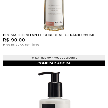
BRUMA HIDRATANTE CORPORAL GERÂNIO 250ML
R$ 90,00
1x de R$ 90,00 sem juros.
PUPILA PREMIUM + 10% DE DESCONTO
COMPRAR AGORA