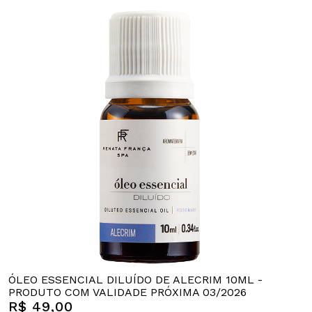
ÓLEO ESSENCIAL DILUÍDO DE ALECRIM 10ML -
PRODUTO COM VALIDADE PRÓXIMA 03/2026
R$ 49,00