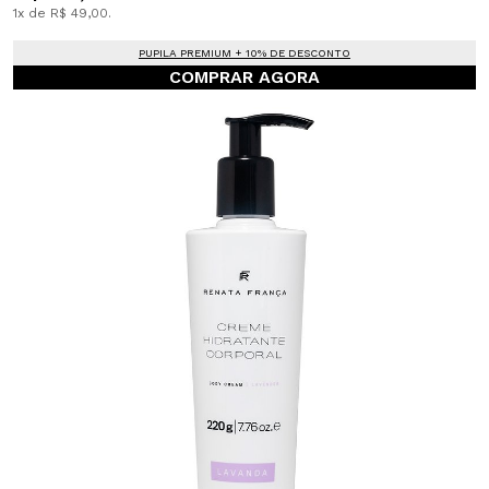
1x de R$ 49,00.
PUPILA PREMIUM + 10% DE DESCONTO
COMPRAR AGORA