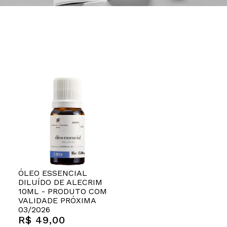
ÓLEO ESSENCIAL
DILUÍDO DE ALECRIM
10ML - PRODUTO COM
VALIDADE PRÓXIMA
03/2026
R$ 49,00