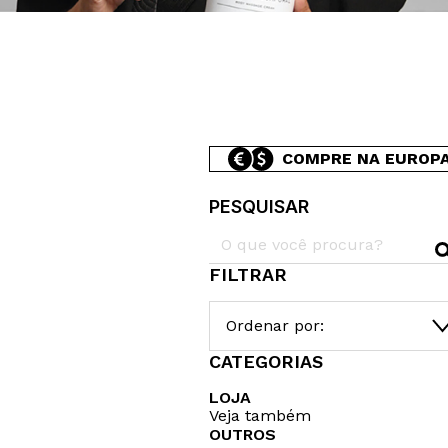
COMPRE NA EUROP
PESQUISAR
FILTRAR
Ordenar por:
CATEGORIAS
LOJA
Veja também
OUTROS