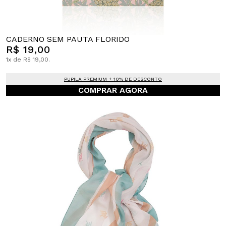
CADERNO SEM PAUTA FLORIDO
R$ 19,00
1x de R$ 19,00.
PUPILA PREMIUM + 10% DE DESCONTO
COMPRAR AGORA