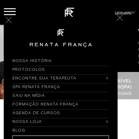
Languages
NOSSA HISTÓRIA
PROTOCOLOS
ENCONTRE SUA TERAPEUTA
SPA RENATA FRANÇA
SAIU NA MÍDIA
FORMAÇÃO RENATA FRANÇA
AGENDA DE CURSOS
Encontre por Nome
NOSSA LOJA
BLOG