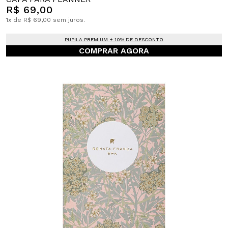
R$ 69,00
1x de R$ 69,00 sem juros.
PUPILA PREMIUM + 10% DE DESCONTO
COMPRAR AGORA