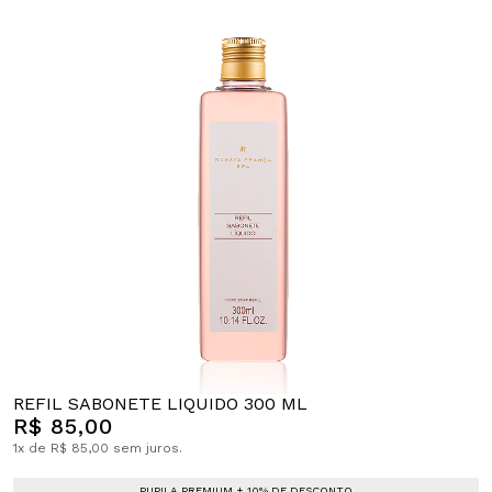
REFIL SABONETE LIQUIDO 300 ML
R$ 85,00
1x de R$ 85,00 sem juros.
PUPILA PREMIUM + 10% DE DESCONTO