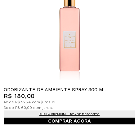
ODORIZANTE DE AMBIENTE SPRAY 300 ML
R$ 180,00
4x de R$ 52,24 com juros ou
3x de R$ 60,00 sem juros.
PUPILA PREMIUM + 10% DE DESCONTO
COMPRAR AGORA