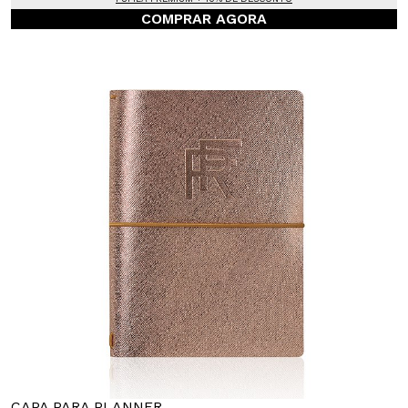
COMPRAR AGORA
CAPA PARA PLANNER